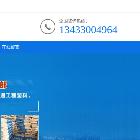
全国咨询热线：
13433004964
在线留言