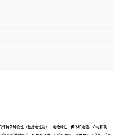
中仍保持各种物性（包括电性能），电绝缘性，但体积电阻、介电损耗