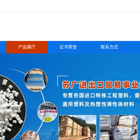
产品展厅
证书荣誉
联系方式