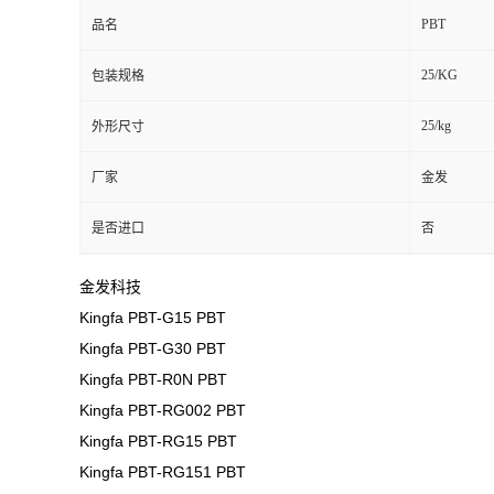
PBT
品名
25/KG
包装规格
25/kg
外形尺寸
厂家
金发
是否进口
否
金发科技
Kingfa PBT-G15 PBT
Kingfa PBT-G30 PBT
Kingfa PBT-R0N PBT
Kingfa PBT-RG002 PBT
Kingfa PBT-RG15 PBT
Kingfa PBT-RG151 PBT