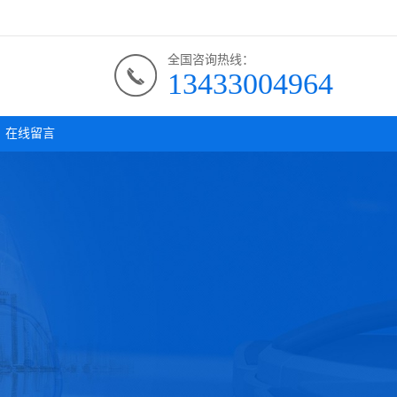
全国咨询热线：
13433004964
在线留言