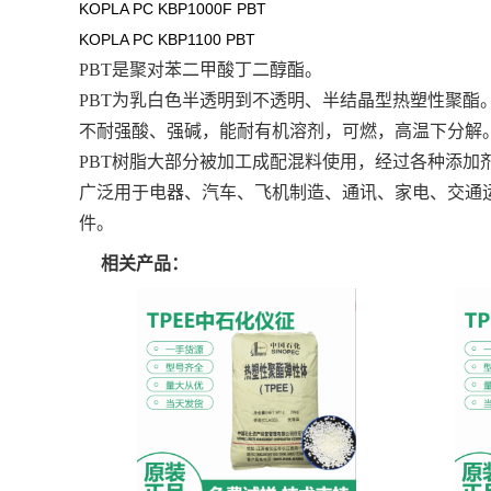
KOPLA PC KBP1000F PBT
KOPLA PC KBP1100 PBT
PBT是聚对苯二甲酸丁二醇酯。
PBT为乳白色半透明到不透明、半结晶型热塑性聚酯
不耐强酸、强碱，能耐有机溶剂，可燃，高温下分解
PBT树脂大部分被加工成配混料使用，经过各种添
广泛用于电器、汽车、飞机制造、通讯、家电、交通
件。
相关产品：