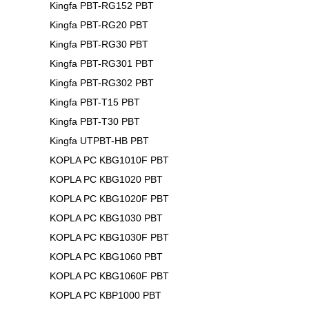
Kingfa PBT-RG152 PBT
Kingfa PBT-RG20 PBT
Kingfa PBT-RG30 PBT
Kingfa PBT-RG301 PBT
Kingfa PBT-RG302 PBT
Kingfa PBT-T15 PBT
Kingfa PBT-T30 PBT
Kingfa UTPBT-HB PBT
KOPLA PC KBG1010F PBT
KOPLA PC KBG1020 PBT
KOPLA PC KBG1020F PBT
KOPLA PC KBG1030 PBT
KOPLA PC KBG1030F PBT
KOPLA PC KBG1060 PBT
KOPLA PC KBG1060F PBT
KOPLA PC KBP1000 PBT