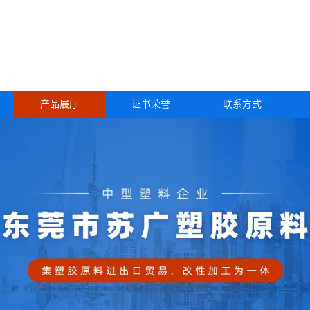
产品展厅
证书荣誉
联系方式