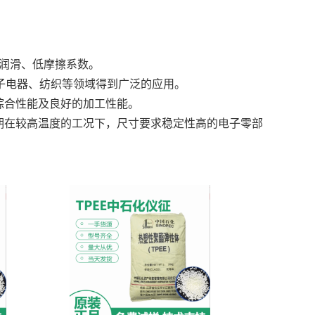
自润滑、低摩擦系数。
子电器、纺织等领域得到广泛的应用。
综合性能及良好的加工性能。
期在较高温度的工况下，尺寸要求稳定性高的电子零部