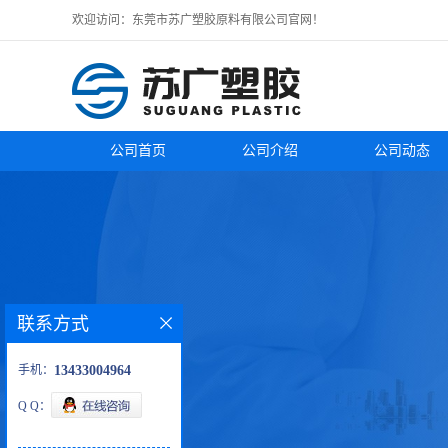
欢迎访问：东莞市苏广塑胶原料有限公司官网！
公司首页
公司介绍
公司动态
联系方式
手机：
13433004964
Q Q：