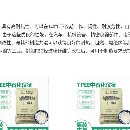
。具有高耐热性、可以在140℃下长期工作，韧性、耐疲劳性，
。由于这些优良的性能，在汽车、机械设备、精密仪器部件、电
加剂改性，与其他树脂共混可以获得良好的耐热、阻燃、电绝缘等
运输等工业。例如PBT经玻璃纤维等改性后，可用于制造要求长