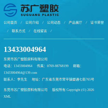
公司首页
/
公司介绍
/
公司动态
/
产品展厅
/
证书荣誉
/
联系方式
/
在线留言
/
13433004964
东莞市苏广塑胶原料有限公司
电话：13433004964
传真：0769-88768199
邮箱：
13433004964@139.com
联系人：李先生
地址：广东省东莞市常平镇塑通七街765号
东莞市苏广塑胶原料有限公司
版权所有 Copyright (©) 2026
XML