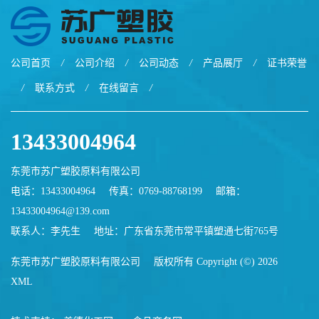
公司首页
/
公司介绍
/
公司动态
/
产品展厅
/
证书荣誉
/
联系方式
/
在线留言
/
13433004964
东莞市苏广塑胶原料有限公司
电话：13433004964
传真：0769-88768199
邮箱：
13433004964@139.com
联系人：李先生
地址：广东省东莞市常平镇塑通七街765号
东莞市苏广塑胶原料有限公司
版权所有 Copyright (©) 2026
XML