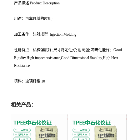
产品描述 Product Description
用途：汽车领域的应用;
加工条件：注射成型 Injection Molding
性能特点：机械强度好; 尺寸稳定性好; 耐高温; 冲击性能好; Good
Rigidity,High impact resistance,Good Dimensional Stability,High Heat
Resistance
填料：玻璃纤维 10
相关产品：