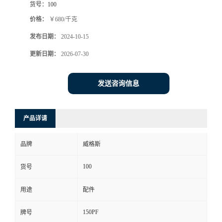
货号：
100
价格：
￥680/千克
发布日期：
2024-10-15
更新日期：
2026-07-30
发送咨询信息
产品详请
品牌
威格斯
100
货号
用途
配件
150PF
牌号