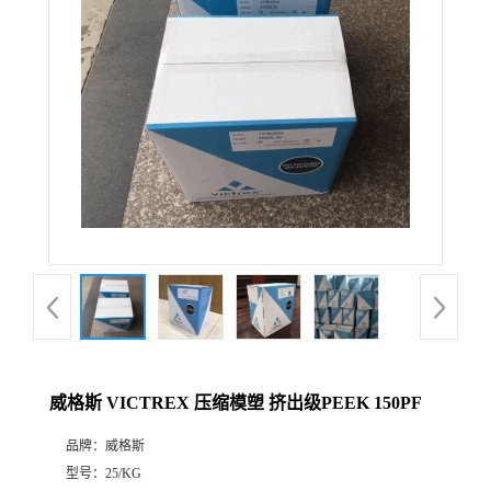
威格斯 VICTREX 压缩模塑 挤出级PEEK 150PF
品牌：
威格斯
型号：
25/KG