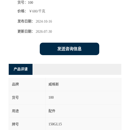
货号：
100
价格：
￥680/千克
发布日期：
2024-10-16
更新日期：
2026-07-30
发送咨询信息
产品详请
品牌
威格斯
100
货号
用途
配件
150GL15
牌号