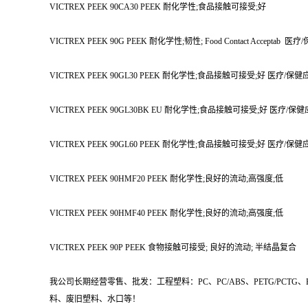
VICTREX PEEK 90CA30 PEEK 耐化学性;食品接触可接受;好
VICTREX PEEK 90G PEEK 耐化学性;韧性; Food Contact Accepta
VICTREX PEEK 90GL30 PEEK 耐化学性;食品接触可接受;好 医疗/
VICTREX PEEK 90GL30BK EU 耐化学性;食品接触可接受;好 医疗/
VICTREX PEEK 90GL60 PEEK 耐化学性;食品接触可接受;好 医疗/
VICTREX PEEK 90HMF20 PEEK 耐化学性;良好的流动;高强度;低
VICTREX PEEK 90HMF40 PEEK 耐化学性;良好的流动;高强度;低
VICTREX PEEK 90P PEEK 食物接触可接受; 良好的流动; 半结晶复合
我公司长期经营零售、批发：工程塑料：PC、PC/ABS、PETG/PCTG、
料、废旧塑料、水口等！