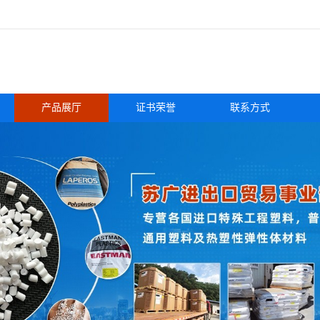
产品展厅
证书荣誉
联系方式