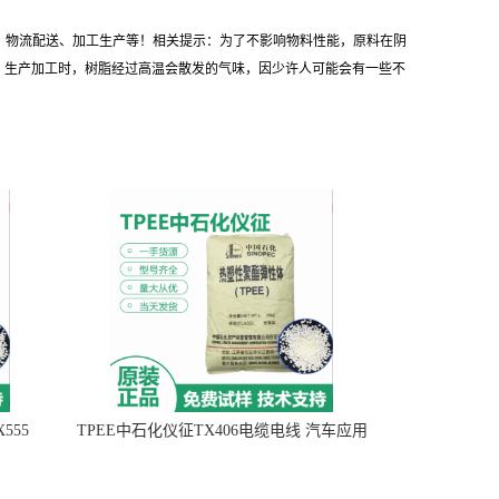
询、物流配送、加工生产等！相关提示：为了不影响物料性能，原料在阴
。生产加工时，树脂经过高温会散发的气味，因少许人可能会有一些不
555
TPEE中石化仪征TX406电缆电线 汽车应用