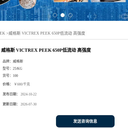
EK
>
威格斯 VICTREX PEEK 650P低流动 高强度
威格斯 VICTREX PEEK 650P低流动 高强度
品牌：
威格斯
型号：
25/KG
货号：
100
价格：
￥680/千克
发布日期：
2024-10-22
更新日期：
2026-07-30
发送咨询信息