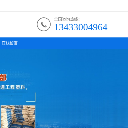
全国咨询热线：
13433004964
在线留言