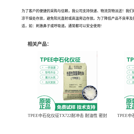
为了客户的便捷的采购与信赖，我公司支持快递、物流货物派送！我们
凉干燥处存放，避免阳光直射或高温旁边存放。为了降低产品不良率及
适，如：刺激鼻子或呼吸道。通常都可以安全使用!
相关产品：
TPEE中石化仪征TX722耐冲击 耐油性 密封
TPEE
性