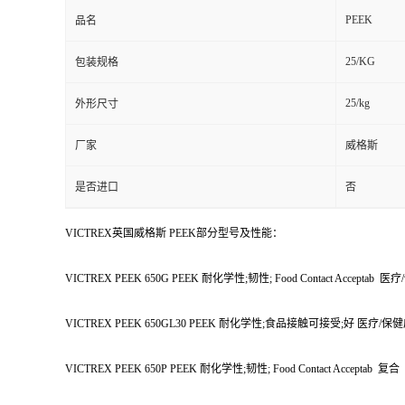
PEEK
品名
25/KG
包装规格
25/kg
外形尺寸
厂家
威格斯
是否进口
否
VICTREX英国威格斯 PEEK部分型号及性能：
VICTREX PEEK 650G PEEK 耐化学性;韧性; Food Contact Accepta
VICTREX PEEK 650GL30 PEEK 耐化学性;食品接触可接受;好 医疗
VICTREX PEEK 650P PEEK 耐化学性;韧性; Food Contact Acceptab 复合