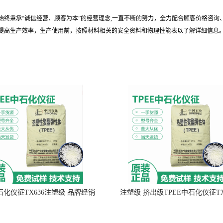
始终秉承“诚信经营、顾客为本”的经营理念,一直不断的努力，全力配合顾客价格咨
提高生产效率，生产使用前，按照材料相关的安全资料和物理性能表以了解详细信息
中石化仪征TX636注塑级 品牌经销
注塑级 挤出级TPEE中石化仪征TX