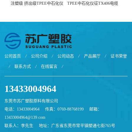
注塑级 挤出级TPEE中石化仪
TPEE中石化仪征TX406电缆
征TX555
电线 汽车应用
公司首页
/
公司介绍
/
公司动态
/
产品展厅
/
证书荣誉
/
联系方式
/
在线留言
/
13433004964
东莞市苏广塑胶原料有限公司
电话：13433004964
传真：0769-88768199
邮箱：
13433004964@139.com
联系人：李先生
地址：广东省东莞市常平镇塑通七街765号