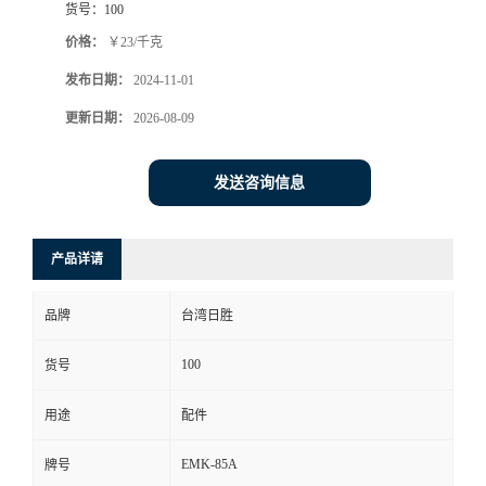
货号：
100
价格：
￥23/千克
发布日期：
2024-11-01
更新日期：
2026-08-09
发送咨询信息
产品详请
品牌
台湾日胜
100
货号
用途
配件
EMK-85A
牌号