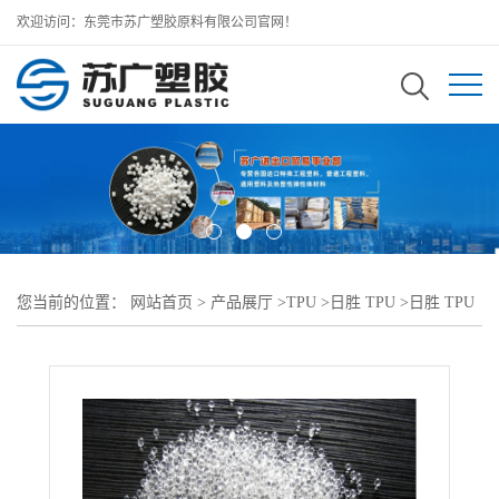
欢迎访问：东莞市苏广塑胶原料有限公司官网！
您当前的位置：
网站首页
>
产品展厅
>
TPU
>
日胜 TPU
>
日胜 TPU
EMK-85A供应高弹性体