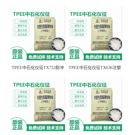
TPEE中石化仪征TX722耐冲
TPEE中石化仪征TX636注塑
击 耐油性 密封性
级 品牌经销