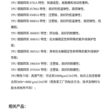
TPU 德国拜耳 8792A 特性：快速成型，易脱模和流动性著称。
TPU 德国拜耳 85786A 特性：良好的低温弹性，高回弹性。
TPU 德国拜耳 85085A 特性：注塑级，良好的低温弹性；
TPU 德国拜耳 89085A 特性：注塑级，良好的低温弹性，高回弹性，低
磨损。
TPU 德国拜耳 3660DU 特性：挤出级，良好的耐磨性。
TPU 德国拜耳 3690AU 特性：抗水解稳定性和特殊的紫外线保护性
能；
TPU 德国拜耳 3695AU 特性：具有抗水解稳定性和特殊的紫外线保护
性能；
TPU 德国拜耳 1960AW 特性：注塑级，良好的耐磨性；
TPU 德国拜耳 1970AW 特性：注塑级，良好的耐磨性；
TPU物性介绍：高透气性：可达到10000g/m2/24小时，贴合之后还能够
达到5000～8000 g/m2/24小时（视各家工厂的贴合方法、技术及物料与
胶水而有所不同）；
相关产品：