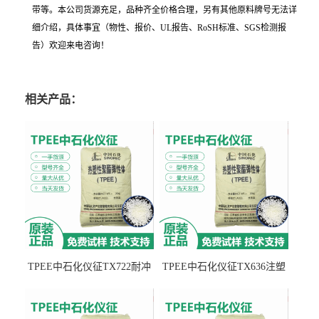
带等。本公司货源充足，品种齐全价格合理，另有其他原料牌号无法详
细介绍，具体事宜（物性、报价、UL报告、RoSH标准、SGS检测报
告）欢迎来电咨询！
相关产品：
TPEE中石化仪征TX722耐冲
TPEE中石化仪征TX636注塑
击 耐油性 密封性
级 品牌经销