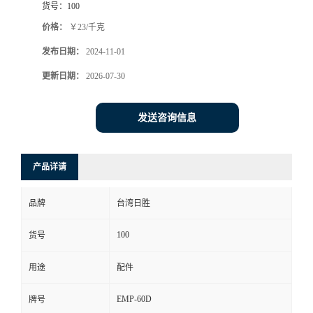
货号：
100
价格：
￥23/千克
发布日期：
2024-11-01
更新日期：
2026-07-30
发送咨询信息
产品详请
品牌
台湾日胜
100
货号
用途
配件
EMP-60D
牌号