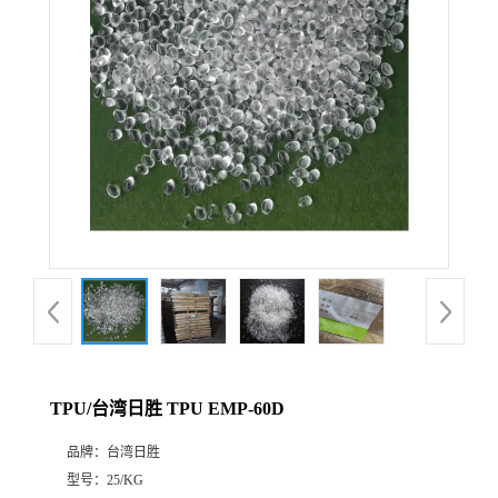
TPU/台湾日胜 TPU EMP-60D
品牌：
台湾日胜
型号：
25/KG