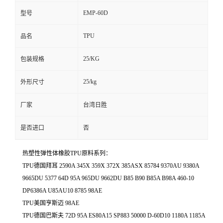
EMP-60D
型号
TPU
品名
25/KG
包装规格
25/kg
外形尺寸
厂家
台湾日胜
是否进口
否
热塑性弹性体橡胶TPU原料系列：
TPU德国拜耳 2590A 345X 359X 372X 385ASX 85784 9370AU 9380A
9665DU 5377 64D 95A 965DU 9662DU B85 B90 B85A B98A 460-10
DP6386A U85AU10 8785 98AE
TPU美国亨斯迈 98AE
TPU德国巴斯夫 72D 95A ES80A15 SP883 50000 D-60D10 1180A 1185A