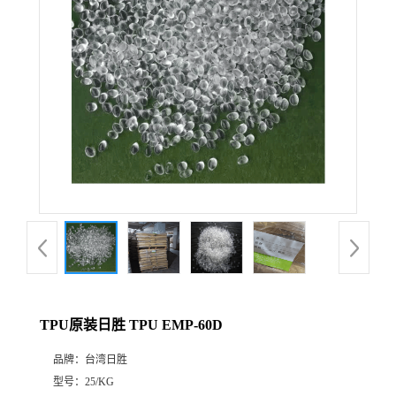
TPU原装日胜 TPU EMP-60D
品牌：
台湾日胜
型号：
25/KG