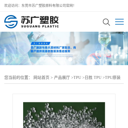
欢迎访问：东莞市苏广塑胶原料有限公司官网！
您当前的位置：
网站首页
>
产品展厅
>
TPU
>
日胜 TPU
>
TPU原装
日胜 TPU EMP-60D