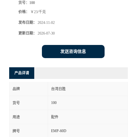
货号：
100
价格：
￥23/千克
发布日期：
2024-11-02
更新日期：
2026-07-30
发送咨询信息
产品详请
品牌
台湾日胜
100
货号
用途
配件
EMP-60D
牌号