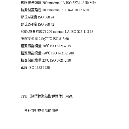
极限拉伸强度 200 mm/min I.A.ISO 527-1.-3 50 MPa
抗撕裂蔓延性 500 mm/min ISO 34-1 100 KN/m
邵氏A硬度 ISO 868 94
邵氏D硬度 ISO 868 42
300%应变的应力 200 mm/min I.A.ISO 527-1.-3 18
压缩变型率 24h;70℃ ISO 815 60
扭变储能模量 70℃ ISO 6721-2 15
扭变储能模量 -20℃ ISO 6721-2 280
扭变储能模量 23℃ ISO 6721-2 30
密度 ISO 1183 1230
TPU（热塑性聚氨酯弹性体）用途:
各种TPU成型品的用途: