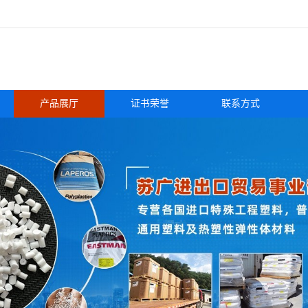
产品展厅
证书荣誉
联系方式