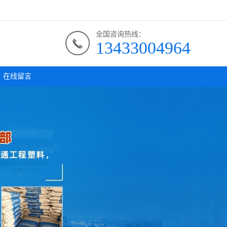
全国咨询热线：
13433004964
在线留言