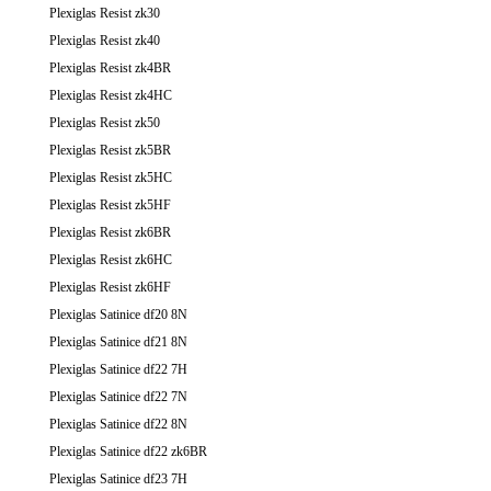
Plexiglas Resist zk30
Plexiglas Resist zk40
Plexiglas Resist zk4BR
Plexiglas Resist zk4HC
Plexiglas Resist zk50
Plexiglas Resist zk5BR
Plexiglas Resist zk5HC
Plexiglas Resist zk5HF
Plexiglas Resist zk6BR
Plexiglas Resist zk6HC
Plexiglas Resist zk6HF
Plexiglas Satinice df20 8N
Plexiglas Satinice df21 8N
Plexiglas Satinice df22 7H
Plexiglas Satinice df22 7N
Plexiglas Satinice df22 8N
Plexiglas Satinice df22 zk6BR
Plexiglas Satinice df23 7H