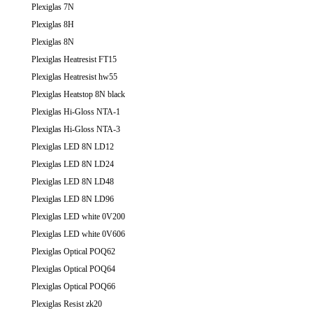
Plexiglas 7N
Plexiglas 8H
Plexiglas 8N
Plexiglas Heatresist FT15
Plexiglas Heatresist hw55
Plexiglas Heatstop 8N black
Plexiglas Hi-Gloss NTA-1
Plexiglas Hi-Gloss NTA-3
Plexiglas LED 8N LD12
Plexiglas LED 8N LD24
Plexiglas LED 8N LD48
Plexiglas LED 8N LD96
Plexiglas LED white 0V200
Plexiglas LED white 0V606
Plexiglas Optical POQ62
Plexiglas Optical POQ64
Plexiglas Optical POQ66
Plexiglas Resist zk20