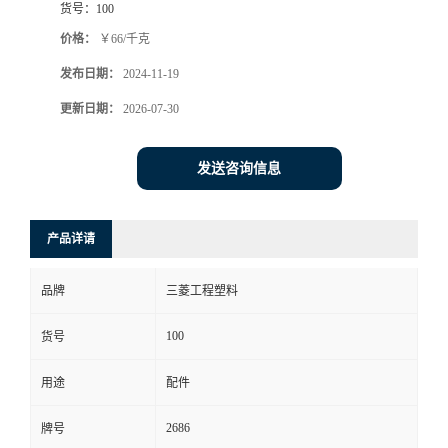
货号：
100
价格：
￥66/千克
发布日期：
2024-11-19
更新日期：
2026-07-30
发送咨询信息
产品详请
品牌
三菱工程塑料
100
货号
用途
配件
2686
牌号