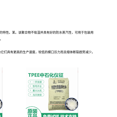
品的特性。某。该聚合物不吸湿并具有好的防水蒸汽性，可用于包装用
。
为它们具有更高的生产速度，较低的模口压力而且熔体断裂趋势减少。