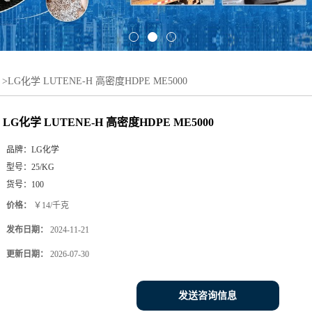
>
LG化学 LUTENE-H 高密度HDPE ME5000
LG化学 LUTENE-H 高密度HDPE ME5000
品牌：
LG化学
型号：
25/KG
货号：
100
价格：
￥14/千克
发布日期：
2024-11-21
更新日期：
2026-07-30
发送咨询信息