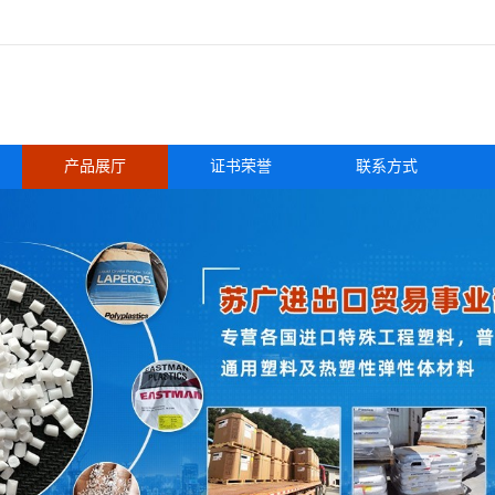
产品展厅
证书荣誉
联系方式