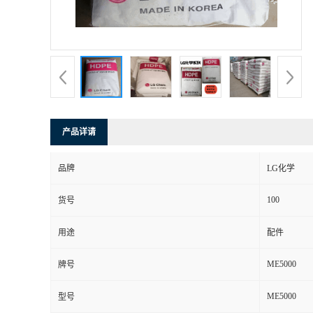
产品详请
品牌
LG化学
100
货号
用途
配件
ME5000
牌号
ME5000
型号