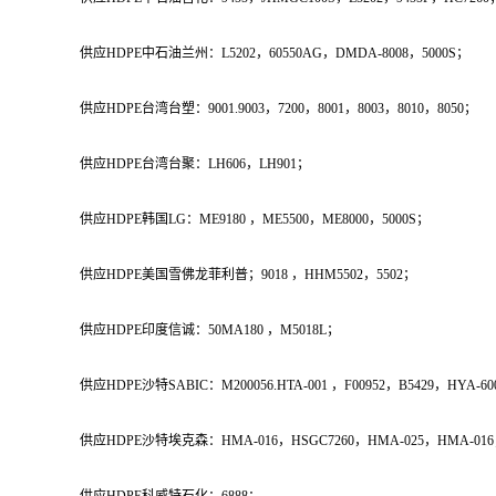
供应HDPE中石油兰州：L5202，60550AG，DMDA-8008，5000S；
供应HDPE台湾台塑：9001.9003，7200，8001，8003，8010，8050；
供应HDPE台湾台聚：LH606，LH901；
供应HDPE韩国LG：ME9180 ，ME5500，ME8000，5000S；
供应HDPE美国雪佛龙菲利普；9018 ，HHM5502，5502；
供应HDPE印度信诚：50MA180 ，M5018L；
供应HDPE沙特SABIC：M200056.HTA-001 ，F00952，B5429，HYA-6
供应HDPE沙特埃克森：HMA-016，HSGC7260，HMA-025，HMA-01