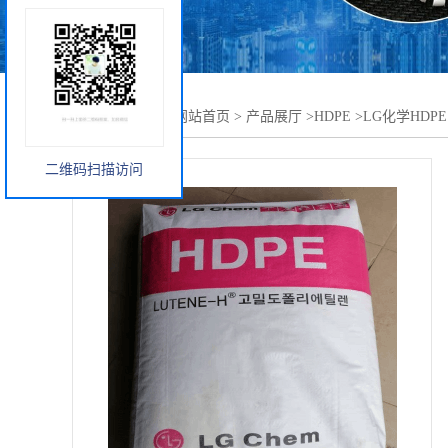
您当前的位置：
网站首页
>
产品展厅
>
HDPE
>
LG化学HDPE
二维码扫描访问