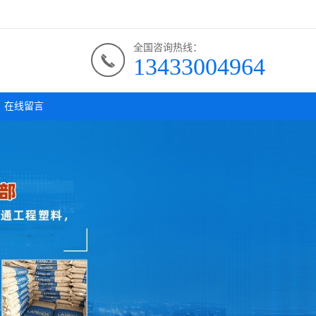
全国咨询热线：
13433004964
在线留言