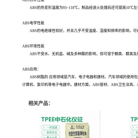
ABS热学性能
ABS的热变形温度为93~118℃，制品经退火处理后还可提高10℃左右
ABS电学性能
ABS的电绝缘性较好，并且几乎不受温度、湿度和频率的影响，可
ABS环境性能
ABS不受水、无机盐、碱及多种酸的影响，但可溶于酮类、醛类及氯
ABS应用：
ABS树脂的 应用领域是汽车、电子电器和建材。汽车领域的使用包
计算机、复印机等电子电器中。建材方面，ABS管材、ABS卫生洁具、
相关产品：