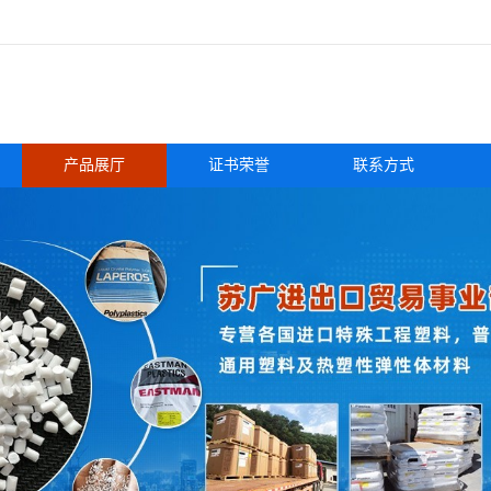
产品展厅
证书荣誉
联系方式