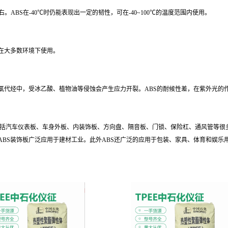
。ABS在-40℃时仍能表现出一定的韧性，可在-40~100℃的温度范围内使用。
在大多数环境下使用。
代烃中，受冰乙酸、植物油等侵蚀会产生应力开裂。ABS的耐候性差，在紫外光的
括汽车仪表板、车身外板、内装饰板、方向盘、隔音板、门锁、保险杠、通风管等很
ABS装饰板广泛应用于建材工业。此外ABS还广泛的应用于包装、家具、体育和娱乐用