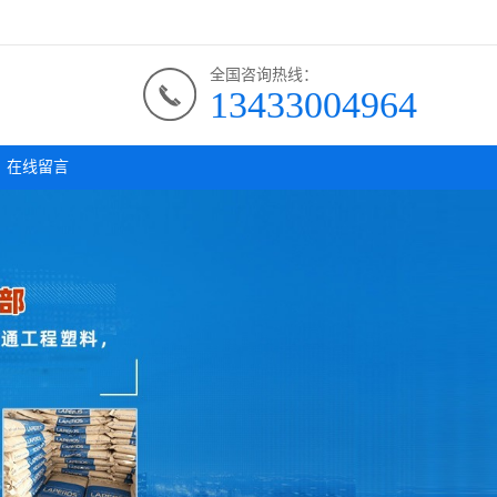
全国咨询热线：
13433004964
在线留言