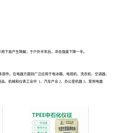
作用下易产生降解；于户外半年后，冲击强度下降一半。
多部件。在电器方面则广泛应用于电冰箱、电视机、洗衣机、空调器、
品、机械和仪表工业中 1、汽车产业 2、办公室机器 3、家用电器