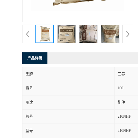
产品详请
品牌
三养
100
货号
用途
配件
210NHF
牌号
210NHF
型号