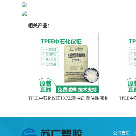
相关产品：
TPEE中石化仪征TX722耐冲击 耐油性 密封
TPEE
性
公司首页
/