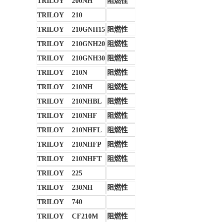
TRILOY 200NH
阻燃性
TRILOY 210
TRILOY 210GNH15
阻燃性
TRILOY 210GNH20
阻燃性
TRILOY 210GNH30
阻燃性
TRILOY 210N
阻燃性
TRILOY 210NH
阻燃性
TRILOY 210NHBL
阻燃性
TRILOY 210NHF
阻燃性
TRILOY 210NHFL
阻燃性
TRILOY 210NHFP
阻燃性
TRILOY 210NHFT
阻燃性
TRILOY 225
TRILOY 230NH
阻燃性
TRILOY 740
TRILOY CF210M
阻燃性