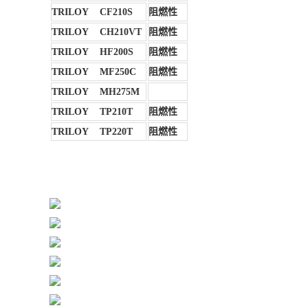
TRILOY CF210S
阻燃性
TRILOY CH210VT
阻燃性
TRILOY HF200S
阻燃性
TRILOY MF250C
阻燃性
TRILOY MH275M
TRILOY TP210T
阻燃性
TRILOY TP220T
阻燃性