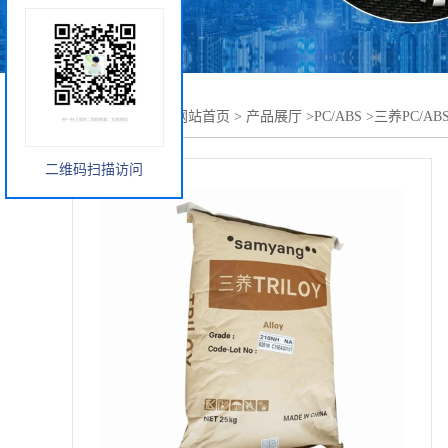
您当前的位置：
网站首页
>
产品展厅
>
PC/ABS
>
三养PC/AB
二维码扫描访问