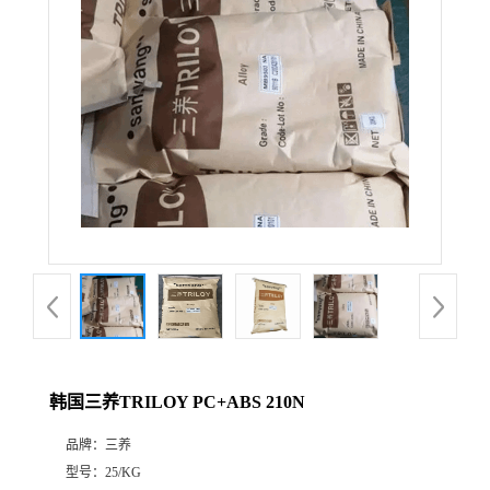
韩国三养TRILOY PC+ABS 210N
品牌：
三养
型号：
25/KG