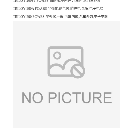
TRILOY 200FT PC/ABS 高耐热,高刚性 汽车内饰,汽车外饰
TRILOY 200A PC/ABS 非强化,耐气候,防静电 杂货,电子电器
TRILOY 200
PC/ABS
非强化,一般
汽车内饰,汽车外饰,电子电器