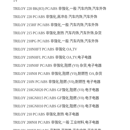
TV
TRILOY 220 BK(H3) PC/ABS 非强化,一般 汽车内饰,汽车外饰
TRILOY 220 PC/ABS 非强化,高冲击 汽车内饰,汽车外饰
TRILOY 215HF PC/ABS 非强化,一般 汽车内饰,汽车外饰
TRILOY 215 PC/ABS 非强化,耐热 汽车内饰,汽车外饰,杂货
TRILOY 210PG PC/ABS 非强化,一般 汽车内饰,汽车外饰
TRILOY 210NHFT PC/ABS 非强化 OA,TV
TRILOY 210NHFL PC/ABS 非强化 OA,TV,电子电器
TRILOY 210NHF PC/ABS 非强化,阻燃 (V0) 杂货,电子电器
TRILOY 210NH PC/ABS 非强化,阻燃 (V0),耐燃性 OA,杂货
TRILOY 210N PC/ABS 非强化,阻燃 (V0),耐燃性 电子电器
TRILOY 210GNH20 PC/ABS GF强化,阻燃 (V0) 电子电器
TRILOY 210GNH15 PC/ABS GF强化,阻燃 (V0) 电子电器
TRILOY 210GNH10 PC/ABS GF强化,阻燃 (V0) 电子电器
TRILOY 210 PC/ABS 非强化,耐热 电子电器
TRILOY 200NH PC/ABS 非强化,一般 工业材料,电子电器