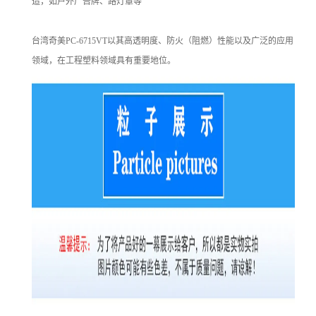
造，如户外广告牌、路灯罩等
台湾奇美PC-6715VT以其高透明度、防火（阻燃）性能以及广泛的应用
领域，在工程塑料领域具有重要地位。