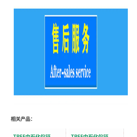
相关产品：