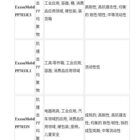
击
工业应用; 容器; 桶; 消费
ExxonMobil
高刚性; 高抗撞击性; 均衡
PP
品应用领域; 硬包装; 装
PP7033E3
的 刚性/韧性; 中等流动性
均
货箱
聚
物
抗
撞
击
ExxonMobil
工具/零件箱; 工业应用;
PP
流动性低
PP7033L1
容器; 消费品应用领域
均
聚
物
抗
撞
电器用具; 工业应用; 汽
击
成核的; 高刚性; 高抗撞击
ExxonMobil
车领域的应用; 消费品应
PP
性; 均衡的 刚性/韧性; 快的
PP7033N
用领域; 硬包装; 座椅，
均
成型周期; 中等流动性
儿童安全
聚