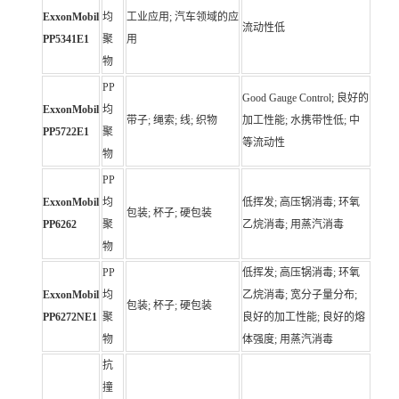
ExxonMobil
均
工业应用; 汽车领域的应
流动性低
PP5341E1
聚
用
物
PP
Good Gauge Control; 良好的
ExxonMobil
均
带子; 绳索; 线; 织物
加工性能; 水携带性低; 中
PP5722E1
聚
等流动性
物
PP
ExxonMobil
均
低挥发; 高压锅消毒; 环氧
包装; 杯子; 硬包装
PP6262
聚
乙烷消毒; 用蒸汽消毒
物
PP
低挥发; 高压锅消毒; 环氧
ExxonMobil
均
乙烷消毒; 宽分子量分布;
包装; 杯子; 硬包装
PP6272NE1
聚
良好的加工性能; 良好的熔
物
体强度; 用蒸汽消毒
抗
撞