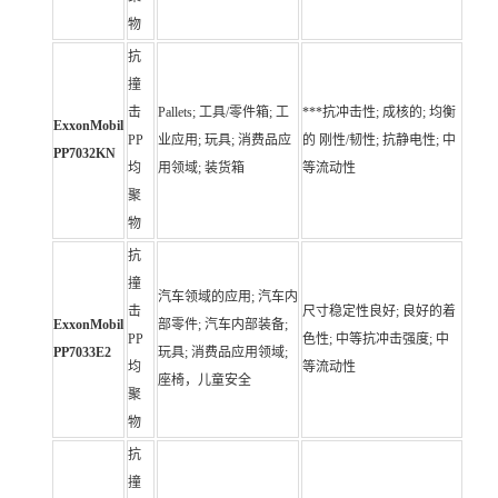
物
抗
撞
击
Pallets; 工具/零件箱; 工
***抗冲击性; 成核的; 均衡
ExxonMobil
PP
业应用; 玩具; 消费品应
的 刚性/韧性; 抗静电性; 中
PP7032KN
均
用领域; 装货箱
等流动性
聚
物
抗
撞
汽车领域的应用; 汽车内
击
尺寸稳定性良好; 良好的着
ExxonMobil
部零件; 汽车内部装备;
PP
色性; 中等抗冲击强度; 中
PP7033E2
玩具; 消费品应用领域;
均
等流动性
座椅，儿童安全
聚
物
抗
撞