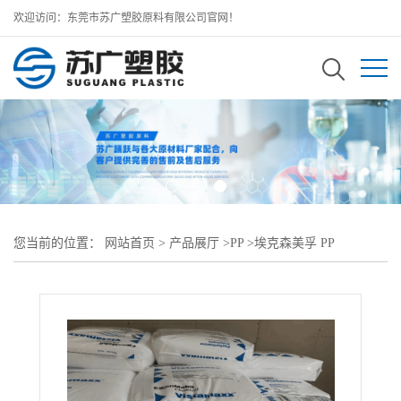
欢迎访问：东莞市苏广塑胶原料有限公司官网！
您当前的位置：
网站首页
>
产品展厅
>
PP
>
埃克森美孚 PP
>
ExxonMobil PP PP9074MED高透明PP 聚丙烯原料