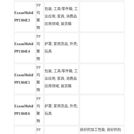
PP
包装; 工具/零件箱; 工
ExxonMobil
均
业应用; 家具; 消费品
PP1304E3
聚
应用领域; 装货箱
物
PP
ExxonMobil
均
护罩; 家用货品; 外壳;
PP1304E4
聚
玩具
物
PP
包装; 工具/零件箱; 工
ExxonMobil
均
业应用; 家具; 消费品
PP1304E5
聚
应用领域; 装货箱
物
PP
ExxonMobil
均
护罩; 家用货品; 外壳;
PP1304E6
聚
玩具
物
PP
良好的加工性能; 良好的抗