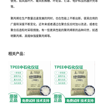
使用，如风扇叶片、暖风机格栅、叶轮泵、灯罩、电炉和加热器外壳等
等。
聚丙烯在生产数量迅速发展的同时，也在性能上不断出新，使其应用的
广度和深度不断变化，近年来或者通过在聚合反应时加以改进，或者在
聚合后造粒时采取措施，有一些更具性能的聚丙烯新的品种问世，如透
明聚丙烯、高熔体强度聚丙烯等。
相关产品：