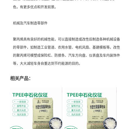
色，有更多优点和开发前景。
机械及汽车制造零部件
聚丙烯具有良好的机械性能，可以直接制造或改性后制造各种机械设备
的零部件，如制造工业管道、农用水管、电机风扇、基建模板等。改性
的聚丙烯可模塑成保险杠、防擦条、汽车方向盘、仪表盘及车内装饰件
等，大大减轻车身自重达到节约能源的目的。
相关产品：