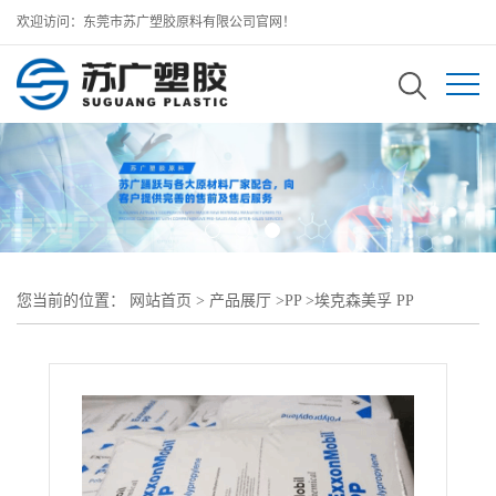
欢迎访问：东莞市苏广塑胶原料有限公司官网！
您当前的位置：
网站首页
>
产品展厅
>
PP
>
埃克森美孚 PP
>
ExxonMobil PP PP1352E1电子电器部件 家电食品级