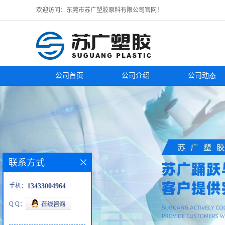
欢迎访问：东莞市苏广塑胶原料有限公司官网！
公司首页
公司介绍
公司动态
联系方式
手机：
13433004964
Q Q：