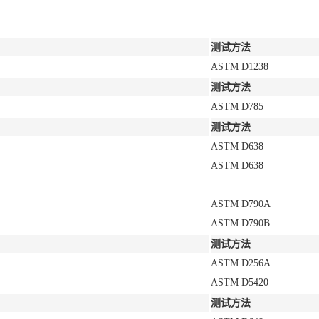
测试方法
ASTM D1238
测试方法
ASTM D785
测试方法
ASTM D638
ASTM D638
ASTM D790A
ASTM D790B
测试方法
ASTM D256A
ASTM D5420
测试方法