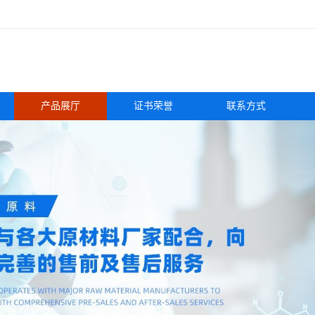
产品展厅
证书荣誉
联系方式