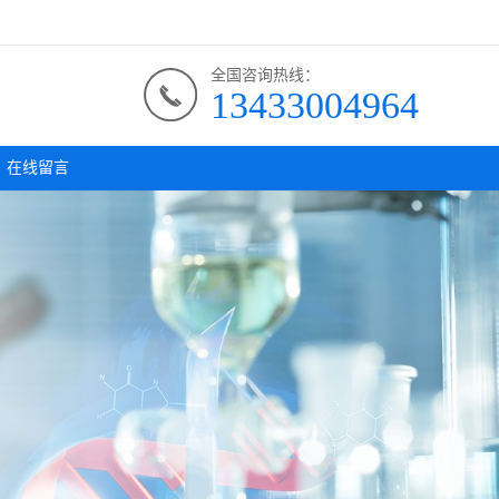
全国咨询热线：
13433004964
在线留言