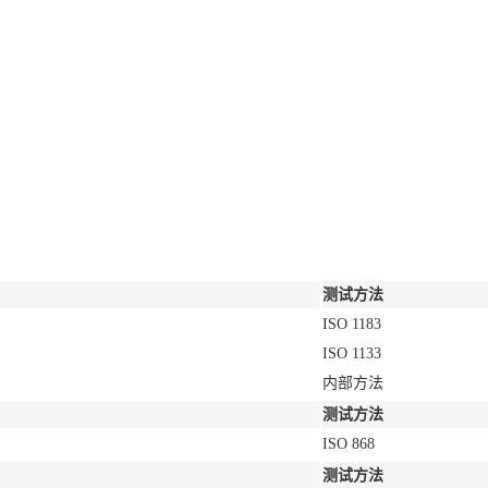
测试方法
ISO 1183
ISO 1133
内部方法
测试方法
ISO 868
测试方法