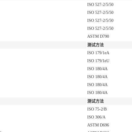
ISO 527-2/5/50
ISO 527-2/5/50
ISO 527-2/5/50
ISO 527-2/5/50
ASTM D790
测试方法
ISO 179/1eA
ISO 179/1eU
ISO 180/4A
ISO 180/4A
ISO 180/4A
ISO 180/4A
测试方法
ISO 75-2/B
ISO 306/A
ASTM D696