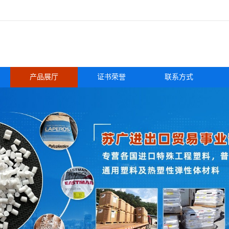
产品展厅
证书荣誉
联系方式