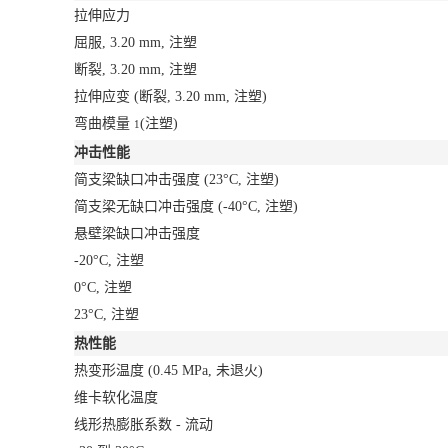
拉伸应力
屈服, 3.20 mm, 注塑
断裂, 3.20 mm, 注塑
拉伸应变
(断裂, 3.20 mm, 注塑)
弯曲模量
(注塑)
1
冲击性能
简支梁缺口冲击强度
(23°C, 注塑)
简支梁无缺口冲击强度
(-40°C, 注塑)
悬壁梁缺口冲击强度
-20°C, 注塑
0°C, 注塑
23°C, 注塑
热性能
热变形温度
(0.45 MPa, 未退火)
维卡软化温度
线形热膨胀系数 - 流动