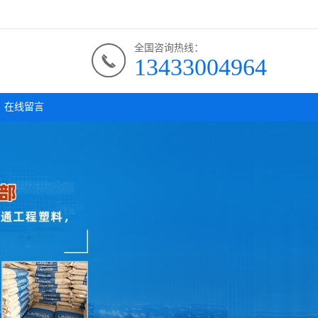
全国咨询热线：
13433004964
在线留言