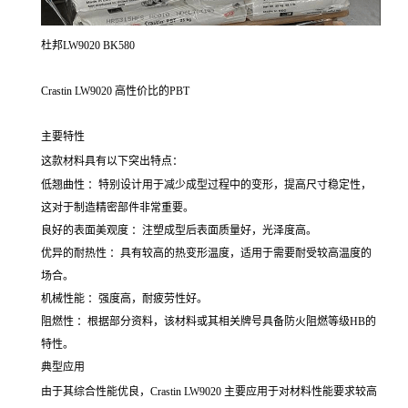
杜邦LW9020 BK580
Crastin LW9020 高性价比的PBT
主要特性
这款材料具有以下突出特点：
低翘曲性 ：特别设计用于减少成型过程中的变形，提高尺寸稳定性，
这对于制造精密部件非常重要。
良好的表面美观度 ：注塑成型后表面质量好，光泽度高。
优异的耐热性 ：具有较高的热变形温度，适用于需要耐受较高温度的
场合。
机械性能 ：强度高，耐疲劳性好。
阻燃性 ：根据部分资料，该材料或其相关牌号具备防火阻燃等级HB的
特性。
典型应用
由于其综合性能优良，Crastin LW9020 主要应用于对材料性能要求较高