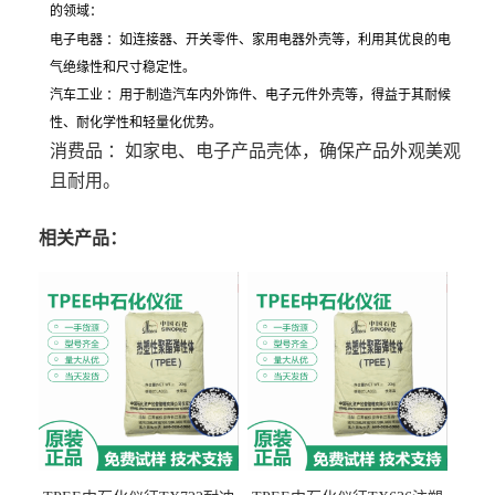
的领域：
电子电器 ：如连接器、开关零件、家用电器外壳等，利用其优良的电
气绝缘性和尺寸稳定性。
汽车工业 ：用于制造汽车内外饰件、电子元件外壳等，得益于其耐候
性、耐化学性和轻量化优势。
消费品
：如家电、电子产品壳体，确保产品外观美观
且耐用。
相关产品：