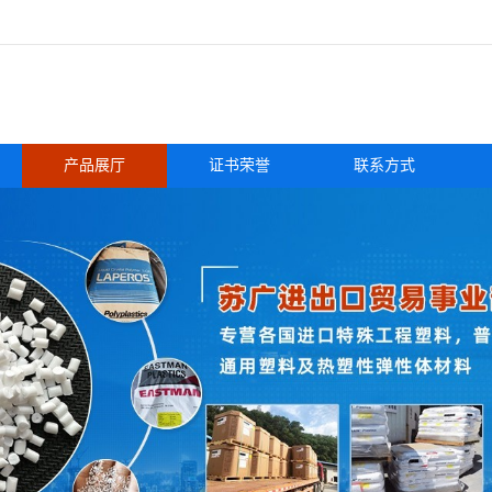
产品展厅
证书荣誉
联系方式