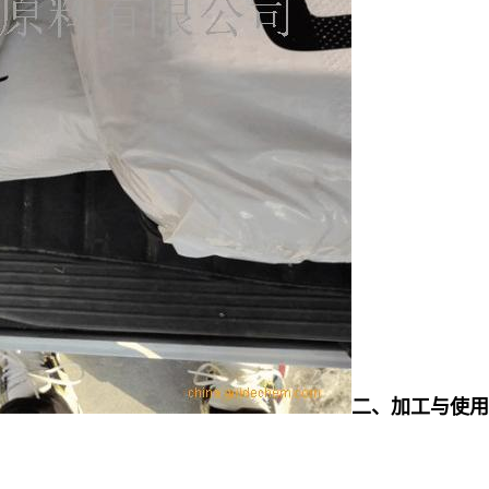
二、加工与使用