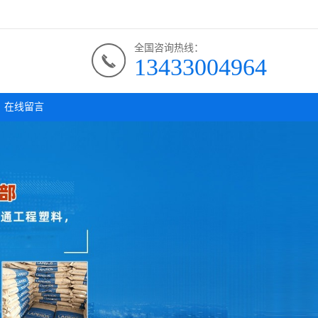
全国咨询热线：
13433004964
在线留言