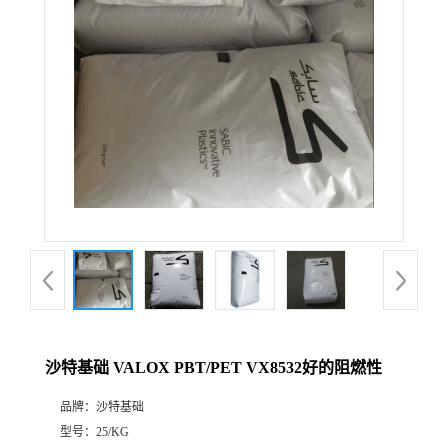
沙特基础 VALOX PBT/PET VX8532好的阻燃性
品牌：
沙特基础
型号：
25/KG