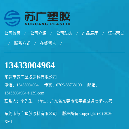
公司首页
/
公司介绍
/
公司动态
/
产品展厅
/
证书荣誉
/
联系方式
/
在线留言
/
13433004964
东莞市苏广塑胶原料有限公司
电话：13433004964
传真：0769-88768199
邮箱：
13433004964@139.com
联系人：李先生
地址：广东省东莞市常平镇塑通七街765号
东莞市苏广塑胶原料有限公司
版权所有 Copyright (©) 2026
XML