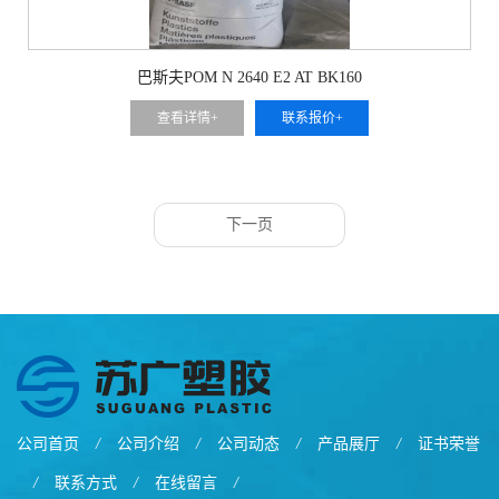
巴斯夫POM N 2640 E2 AT BK160
查看详情+
联系报价+
下一页
公司首页
/
公司介绍
/
公司动态
/
产品展厅
/
证书荣誉
/
联系方式
/
在线留言
/