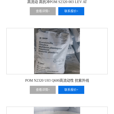
高流动 高抗冲POM S2320 003 LEV AT
查看详情+
联系报价+
POM N2320 U03 Q600高流动性 抗紫外线
查看详情+
联系报价+