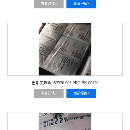
查看详情+
联系报价+
巴斯夫POM S2320 003 PRO BK 00120
查看详情+
联系报价+