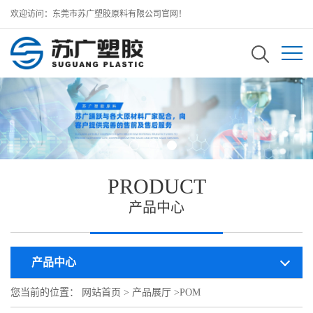
欢迎访问：东莞市苏广塑胶原料有限公司官网！
PRODUCT
产品中心
产品中心
您当前的位置：
网站首页
>
产品展厅
>
POM