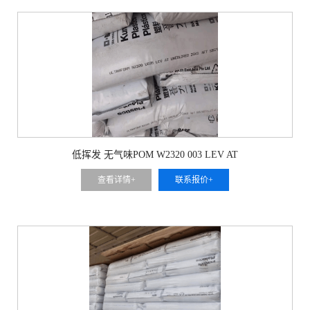
低挥发 无气味POM W2320 003 LEV AT
查看详情+
联系报价+