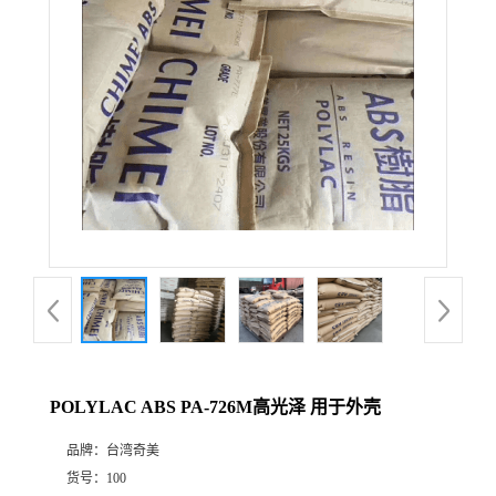
POLYLAC ABS PA-726M高光泽 用于外壳
品牌：
台湾奇美
货号：
100