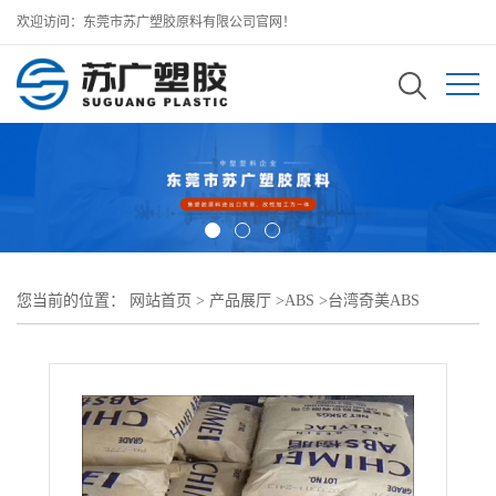
欢迎访问：东莞市苏广塑胶原料有限公司官网！
您当前的位置：
网站首页
>
产品展厅
>
ABS
>
台湾奇美ABS
>
POLYLAC ABS PA-726M高光泽 用于外壳