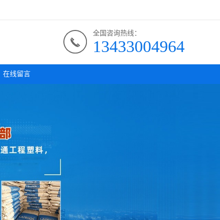
全国咨询热线：
13433004964
在线留言