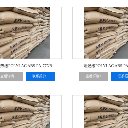
热级POLYLAC ABS PA-77NB
阻燃级POLYLAC ABS PA
查看详情+
联系报价+
查看详情+
联系报