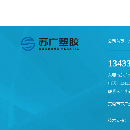
公司首页
/
1343
东莞市苏广
电话：13433
联系人：李
东莞市苏广
技术支持：