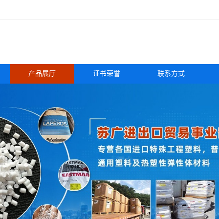
产品展厅
证书荣誉
联系方式