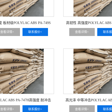
 板材级POLYLAC ABS PA-749S
高韧性 高强度POLYLAC ABS 
查看详情+
联系报价+
查看详情+
联系报
YLAC ABS PA-747H高强度 耐冲击
高光泽 中等冲击POLYLAC ABS
J01
查看详情+
联系报价+
查看详情+
联系报