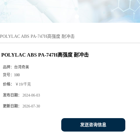
POLYLAC ABS PA-747H高强度 耐冲击
POLYLAC ABS PA-747H高强度 耐冲击
品牌：
台湾奇美
货号：
100
价格：
￥19/千克
发布日期：
2024-06-03
更新日期：
2026-07-30
发送咨询信息