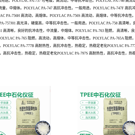
镀，一般用途。POLYLAC PA-737 可电镀，高流动，中等抗冲击性。POLYLAC PA-74
熔体。POLYLAC PA-747 高抗冲击性。一般用途。POLYLAC PA-747F 高抗冲击性。
AC PA-756H 高流动，高熔体。POLYLAC PA-756S 高流动，高熔体，中等抗冲击
LAC PA-757J01 高光泽，硬度高，中等抗冲击性。一般用途。POLYLAC PA-758
761 高清晰，良好的抗冲击性，中流量，中熔体。POLYLAC PA-763 阻燃， 高清晰，
LYLAC PA-765 阻燃，高流动，高熔体，中等抗冲击性。POLYLAC PA-765A 阻
OLYLAC PA-777B 高耐热性，高抗冲击性，热稳定，热稳定老化POLYLAC PA-77
热性，高抗冲击性，热稳定，热稳定老化POLYLAC PA-797S 高耐热性，高抗冲击