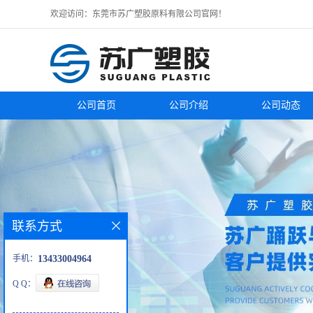
欢迎访问：东莞市苏广塑胶原料有限公司官网！
公司首页
公司介绍
公司动态
联系方式
手机：
13433004964
Q Q：