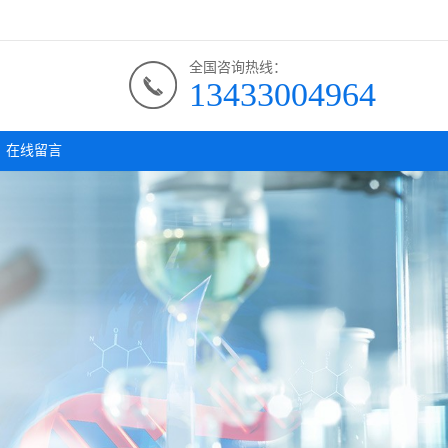
全国咨询热线：
13433004964
在线留言