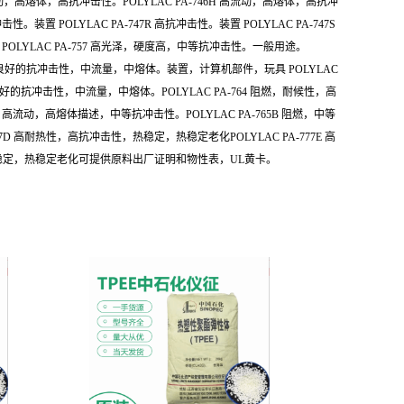
6 高流动，高熔体，高抗冲击性。POLYLAC PA-746H 高流动，高熔体，高抗冲
装置 POLYLAC PA-747R 高抗冲击性。装置 POLYLAC PA-747S
性。POLYLAC PA-757 高光泽，硬度高，中等抗冲击性。一般用途。
 高清晰，良好的抗冲击性，中流量，中熔体。装置，计算机部件，玩具 POLYLAC
良好的抗冲击性，中流量，中熔体。POLYLAC PA-764 阻燃，耐候性，高
燃，高流动，高熔体描述，中等抗冲击性。POLYLAC PA-765B 阻燃，中等
7D 高耐热性，高抗冲击性，热稳定，热稳定老化POLYLAC PA-777E 高
性，热稳定，热稳定老化可提供原料出厂证明和物性表，UL黄卡。