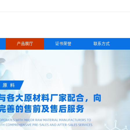
产品展厅
证书荣誉
联系方式