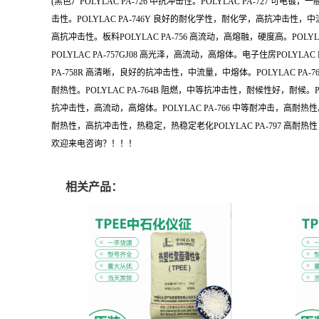
(黑色）POLYLAC PA-726 中抗冲击性。POLYLAC PA-727 可电
击性。POLYLAC PA-746Y 良好的耐化学性，耐化学，高抗冲击性，中流量，中
高抗冲击性。板料POLYLAC PA-756 高流动，高熔融，硬度高。POLYL
POLYLAC PA-757GJ08 高光泽，高流动，高熔体。电子住房POLY
PA-758R 高清晰，良好的抗冲击性，中流量，中熔体。POLYLAC PA-
耐热性。POLYLAC PA-764B 阻燃，中等抗冲击性，耐候性好，耐候。PO
抗冲击性，高流动，高熔体。POLYLAC PA-766 中等耐冲击，高耐热性。P
耐热性，高抗冲击性，热稳定，热稳定老化POLYLAC PA-797 高耐
欢迎来电咨询？！！！
相关产品：