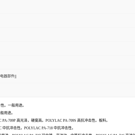
电器部件|||
高抗冲击性。一般用途。
。一般用途。
PA-709P 高光泽，硬度高。POLYLAC PA-709S 高抗冲击性。板料。
7C 中抗冲击性。POLYLAC PA-718 中抗冲击性。