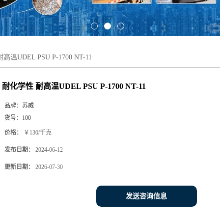
温UDEL PSU P-1700 NT-11
耐化学性 耐高温UDEL PSU P-1700 NT-11
品牌：
苏威
货号：
100
价格：
￥130/千克
发布日期：
2024-06-12
更新日期：
2026-07-30
发送咨询信息