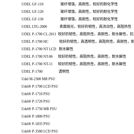
UDEL GF-110 玻纤增强，高刚性，较好的耐化学性
UDEL GF-120 玻纤增强，高刚性，较好的耐化学性
UDEL GF-130 玻纤增强，高刚性，较好的耐化学性
UDEL LTG-2000 表面抛光，较好的韧性，高流动性，高阻热性
UDEL P-1700 CL-2611 较好的韧性，高阻热性，高刚性，耐水解性，
UDEL P-1700 HC 较好的韧性，高透明性，高阻热性，高刚性，
UDEL P-1700 NT LCD 耐水解性
UDEL P-1700 NT-06 较好的韧性，高阻热性，高刚性，耐水解性
UDEL P-1700 NT-11 较好的韧性，高阻热性，高刚性，耐水解性
UDEL P-1700 透明性
Udel M-2300 MR PSU
Udel® P-1700 LCD PSU
Udel® P-1710 PSU
Udel® P-1720 PSU
Udel® P-1750 MR PSU
Udel® P-1800 PSU
Udel® P-1835 PSU
Udel® P-3500 LCD PSU