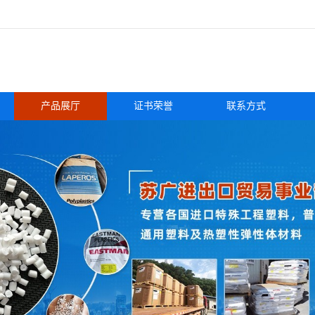
产品展厅
证书荣誉
联系方式