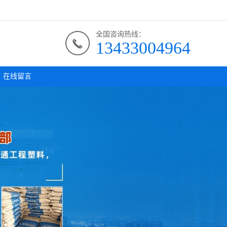
全国咨询热线：
13433004964
在线留言