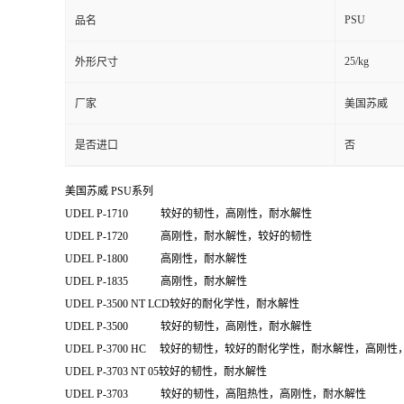
PSU
品名
25/kg
外形尺寸
厂家
美国苏威
是否进口
否
美国苏威 PSU系列
UDEL P-1710 较好的韧性，高刚性，耐水解性
UDEL P-1720 高刚性，耐水解性，较好的韧性
UDEL P-1800 高刚性，耐水解性
UDEL P-1835 高刚性，耐水解性
UDEL P-3500 NT LCD较好的耐化学性，耐水解性
UDEL P-3500 较好的韧性，高刚性，耐水解性
UDEL P-3700 HC 较好的韧性，较好的耐化学性，耐水解性，高刚
UDEL P-3703 NT 05较好的韧性，耐水解性
UDEL P-3703 较好的韧性，高阻热性，高刚性，耐水解性