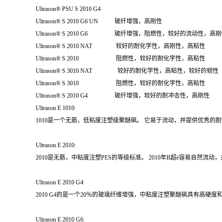
Ultrason® PSU S 2010 G4
Ultrason® S 2010 G6 UN 玻纤增强，高刚性
Ultrason® S 2010 G6 玻纤增强，阻燃性，较好的流动性，高
Ultrason® S 2010 NAT 较好的耐化学性，高刚性，高粘性
Ultrason® S 2010 阻燃性，较好的耐化学性，高粘性
Ultrason® S 3010 NAT 较好的耐化学性，高粘性，较好的韧性
Ultrason® S 3010 阻燃性，较好的耐化学性，高粘性
Ultrason® S 2010 G4 玻纤增强，较好的耐冲击性，高刚性
Ultrason E 1010:
1010是一个无筋，低粘度注塑级聚醚砜。 它易于流动，并提供优秀的
Ultrason E 2010:
2010是无筋，中粘度注塑PES的等级标准。 2010年B超é容易自然
Ultrason E 2010 G4:
2010 G4的是一个20％的玻璃纤维增强，中粘度注塑聚醚砜具有高硬度
Ultrason E 2010 G6: