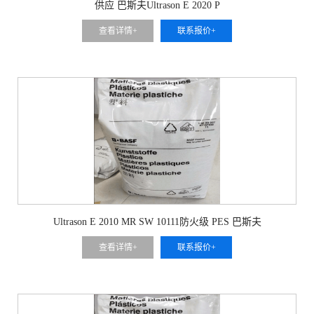
供应 巴斯夫Ultrason E 2020 P
查看详情+
联系报价+
Ultrason E 2010 MR SW 10111防火级 PES 巴斯夫
查看详情+
联系报价+