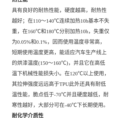
具有良好的耐热性能，硬度越高，耐热性
越好；在110～140℃连续加热10h基本不失
重，在160℃和180℃分别加热10h，失重仅
为0.05%和0.1%，因而使用温度非常高，
短期使用温度更高，能适应汽车生产线上
的烘漆温度(150～160℃)，并且它在高低
温下机械性能损失小。在120℃以上使用，
其拉伸强度远远高于TPU此外还具有耐低
温性能，脆点低于-70℃并且硬度越低，耐
寒性越好，大部分可在-40℃下长期使用。
耐化学介质性