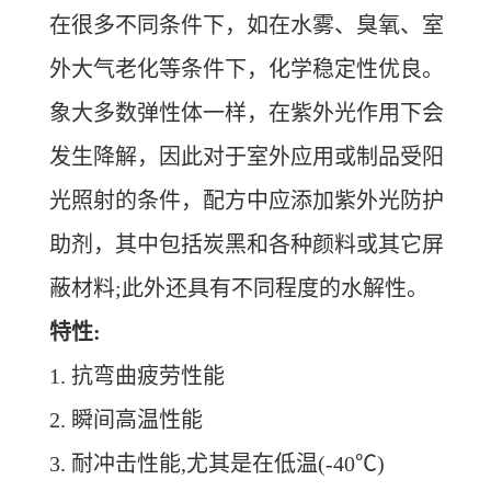
在很多不同条件下，如在水雾、臭氧、室
外大气老化等条件下，化学稳定性优良。
象大多数弹性体一样，在紫外光作用下会
发生降解，因此对于室外应用或制品受阳
光照射的条件，配方中应添加紫外光防护
助剂，其中包括炭黑和各种颜料或其它屏
蔽材料;此外还具有不同程度的水解性。
特性:
1. 抗弯曲疲劳性能
2. 瞬间高温性能
3. 耐冲击性能,尤其是在低温(-40℃)