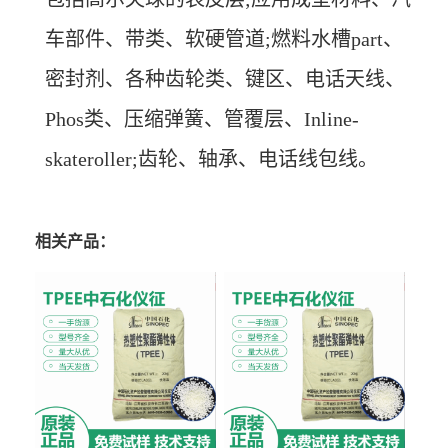
车部件、带类、软硬管道;燃料水槽part、
密封剂、各种齿轮类、键区、电话天线、
Phos类、压缩弹簧、管覆层、Inline-
skateroller;齿轮、轴承、电话线包线。
相关产品：