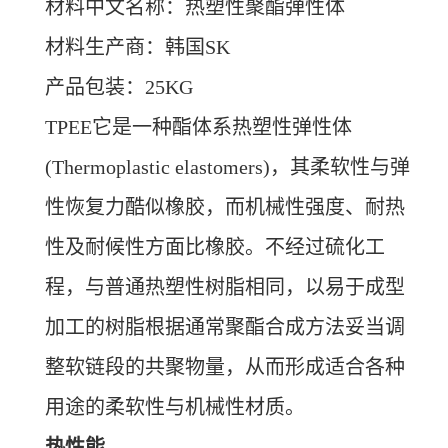
材料中文名称：
热塑性聚酯弹性体
材料生产商：韩国SK
产品包装：25KG
TPEE它是一种酯体系热塑性弹性体
(Thermoplastic elastomers)，其柔软性与弹
性恢复力酷似橡胶，而机械性强度、耐热
性及耐候性方面比橡胶。不经过硫化工
程，与普通热塑性树脂相同，以易于成型
加工的树脂根据通常聚酯合成方法妥当调
整软链段的共聚物量，从而形成适合各种
用途的柔软性与机械性材质。
热性能