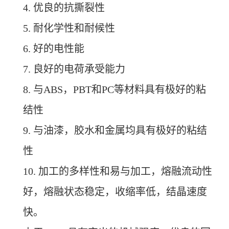
4. 优良的抗撕裂性
5. 耐化学性和耐候性
6. 好的电性能
7. 良好的电荷承受能力
8. 与ABS，PBT和PC等材料具有极好的粘
结性
9. 与油漆，胶水和金属均具有极好的粘结
性
10. 加工的多样性和易与加工，熔融流动性
好，熔融状态稳定，收缩率低，结晶速度
快。