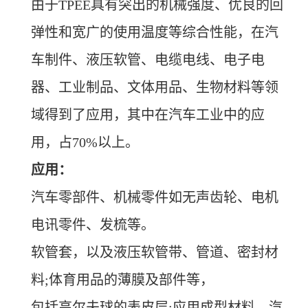
由于TPEE具有突出的机械强度、优良的回
弹性和宽广的使用温度等综合性能，在汽
车制件、液压软管、电缆电线、电子电
器、工业制品、文体用品、生物材料等领
域得到了应用，其中在汽车工业中的应
用，占70%以上。
应用：
汽车零部件、机械零件如无声齿轮、电机
电讯零件、发梳等。
软管套，以及液压软管带、管道、密封材
料;体育用品的薄膜及部件等，
包括高尔夫球的表皮层;应用成型材料、汽