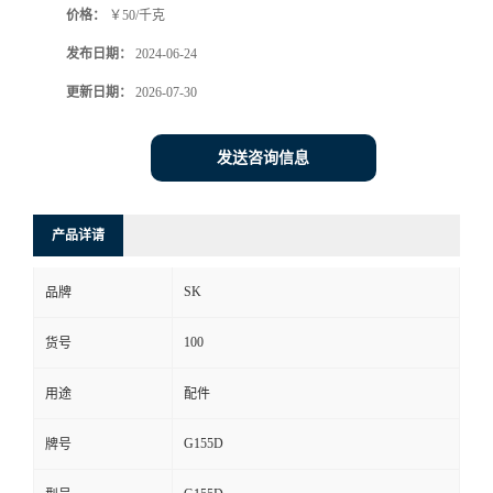
价格：
￥50/千克
发布日期：
2024-06-24
更新日期：
2026-07-30
发送咨询信息
产品详请
SK
品牌
100
货号
用途
配件
G155D
牌号