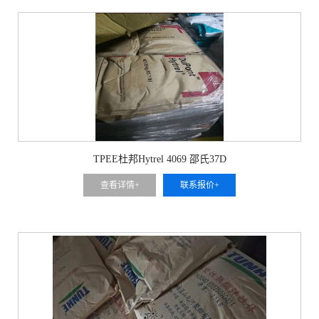
TPEE杜邦Hytrel 4069 邵氏37D
查看详情+
联系报价+