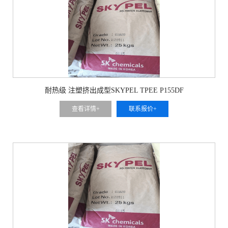
耐热级 注塑挤出成型SKYPEL TPEE P155DF
查看详情+
联系报价+