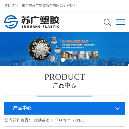
欢迎访问：东莞市苏广塑胶原料有限公司官网！
PRODUCT
产品中心
产品中心
您当前的位置：
网站首页
>
产品展厅
>
TPEE