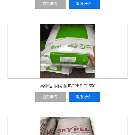
查看详情+
联系报价+
高弹性 耐候 耐热TPEE EL550
查看详情+
联系报价+