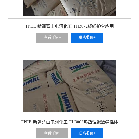
TPEE 新疆蓝山屯河化工 TH3072线缆护套应用
查看详情+
联系报价+
TPEE 新疆蓝山屯河化工 TH3063热塑性聚酯弹性体
查看详情+
联系报价+