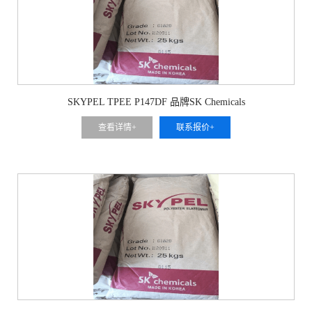
SKYPEL TPEE P147DF 品牌SK Chemicals
查看详情+
联系报价+