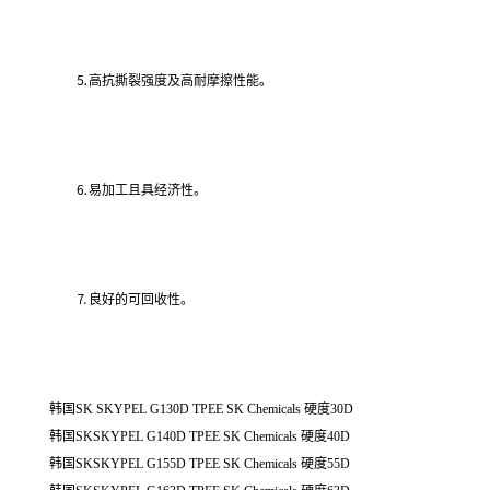
⒌高抗撕裂强度及高耐摩擦性能。
⒍易加工且具经济性。
⒎良好的可回收性。
韩国SK SKYPEL G130D TPEE SK Chemicals 硬度30D
韩国SKSKYPEL G140D TPEE SK Chemicals 硬度40D
韩国SKSKYPEL G155D TPEE SK Chemicals 硬度55D