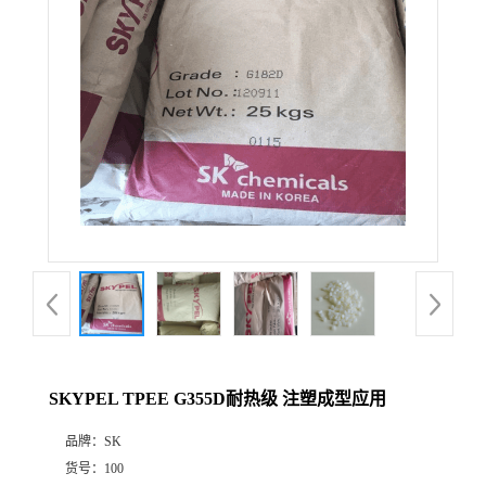
SKYPEL TPEE G355D耐热级 注塑成型应用
品牌：
SK
货号：
100