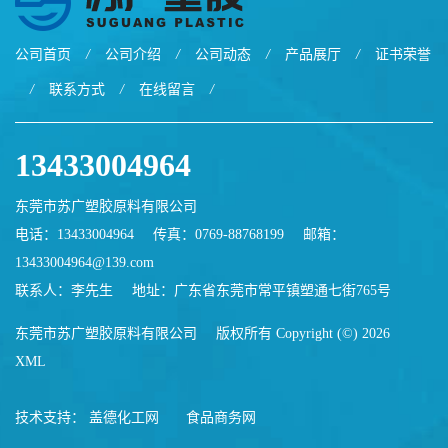
公司首页
/
公司介绍
/
公司动态
/
产品展厅
/
证书荣誉
/
联系方式
/
在线留言
/
13433004964
东莞市苏广塑胶原料有限公司
电话：13433004964
传真：0769-88768199
邮箱：
13433004964@139.com
联系人：李先生
地址：广东省东莞市常平镇塑通七街765号
东莞市苏广塑胶原料有限公司
版权所有 Copyright (©) 2026
XML
技术支持：
盖德化工网
食品商务网