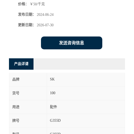
价格：
￥50/千克
发布日期：
2024-06-24
更新日期：
2026-07-30
发送咨询信息
产品详请
SK
品牌
100
货号
用途
配件
G355D
牌号