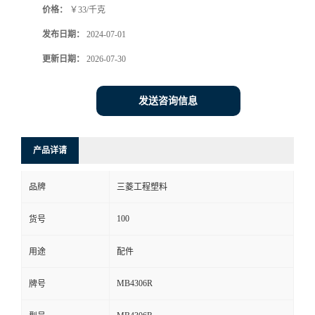
价格：
￥33/千克
发布日期：
2024-07-01
更新日期：
2026-07-30
发送咨询信息
产品详请
品牌
三菱工程塑料
100
货号
用途
配件
MB4306R
牌号