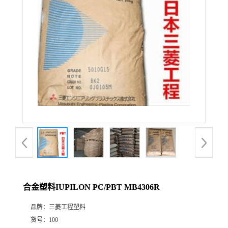
合金塑料IUPILON PC/PBT MB4306R
品牌：
三菱工程塑料
货号：
100