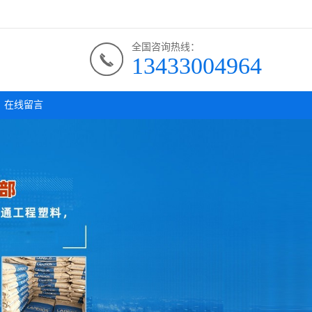
全国咨询热线：
13433004964
在线留言