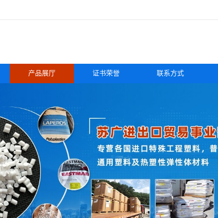
产品展厅
证书荣誉
联系方式