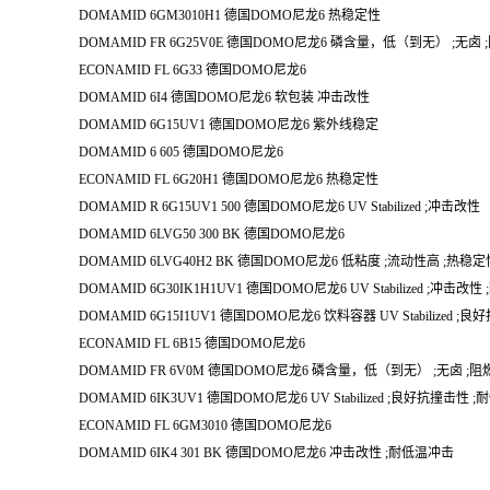
DOMAMID 6GM3010H1 德国DOMO尼龙6 热稳定性
DOMAMID FR 6G25V0E 德国DOMO尼龙6 磷含量，低（到无） ;无卤 
ECONAMID FL 6G33 德国DOMO尼龙6
DOMAMID 6I4 德国DOMO尼龙6 软包装 冲击改性
DOMAMID 6G15UV1 德国DOMO尼龙6 紫外线稳定
DOMAMID 6 605 德国DOMO尼龙6
ECONAMID FL 6G20H1 德国DOMO尼龙6 热稳定性
DOMAMID R 6G15UV1 500 德国DOMO尼龙6 UV Stabilized ;冲击改性
DOMAMID 6LVG50 300 BK 德国DOMO尼龙6
DOMAMID 6LVG40H2 BK 德国DOMO尼龙6 低粘度 ;流动性高 ;热稳定
DOMAMID 6G30IK1H1UV1 德国DOMO尼龙6 UV Stabilized ;冲击
DOMAMID 6G15I1UV1 德国DOMO尼龙6 饮料容器 UV Stabilized ;
ECONAMID FL 6B15 德国DOMO尼龙6
DOMAMID FR 6V0M 德国DOMO尼龙6 磷含量，低（到无） ;无卤 ;阻
DOMAMID 6IK3UV1 德国DOMO尼龙6 UV Stabilized ;良好抗撞击性 
ECONAMID FL 6GM3010 德国DOMO尼龙6
DOMAMID 6IK4 301 BK 德国DOMO尼龙6 冲击改性 ;耐低温冲击