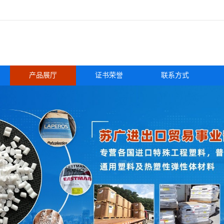
产品展厅
证书荣誉
联系方式