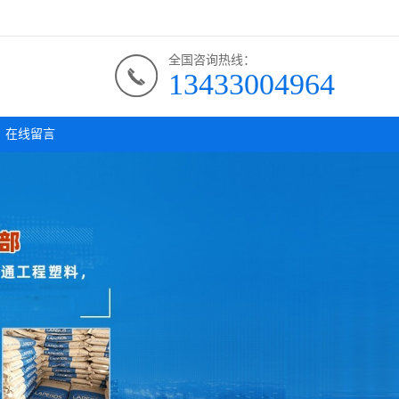
全国咨询热线：
13433004964
在线留言