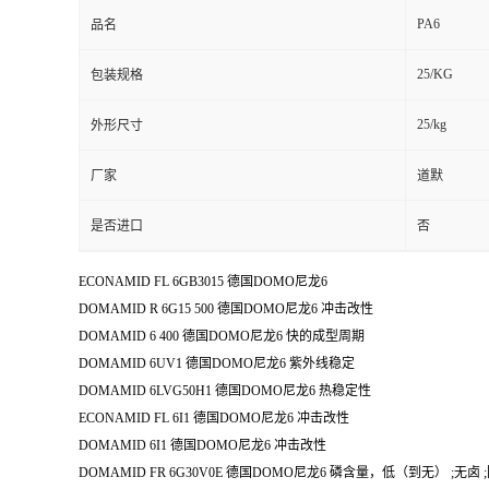
PA6
品名
25/KG
包装规格
25/kg
外形尺寸
厂家
道默
是否进口
否
ECONAMID FL 6GB3015 德国DOMO尼龙6
DOMAMID R 6G15 500 德国DOMO尼龙6 冲击改性
DOMAMID 6 400 德国DOMO尼龙6 快的成型周期
DOMAMID 6UV1 德国DOMO尼龙6 紫外线稳定
DOMAMID 6LVG50H1 德国DOMO尼龙6 热稳定性
ECONAMID FL 6I1 德国DOMO尼龙6 冲击改性
DOMAMID 6I1 德国DOMO尼龙6 冲击改性
DOMAMID FR 6G30V0E 德国DOMO尼龙6 磷含量，低（到无） ;无卤 