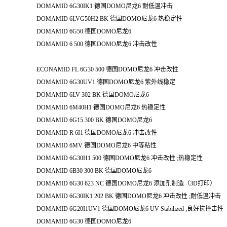
DOMAMID 6G30IK1 德国DOMO尼龙6 耐低温冲击
DOMAMID 6LVG50H2 BK 德国DOMO尼龙6 热稳定性
DOMAMID 6G50 德国DOMO尼龙6
DOMAMID 6 500 德国DOMO尼龙6 冲击改性
ECONAMID FL 6G30 500 德国DOMO尼龙6 冲击改性
DOMAMID 6G30UV1 德国DOMO尼龙6 紫外线稳定
DOMAMID 6LV 302 BK 德国DOMO尼龙6
DOMAMID 6M40H1 德国DOMO尼龙6 热稳定性
DOMAMID 6G15 300 BK 德国DOMO尼龙6
DOMAMID R 6I1 德国DOMO尼龙6 冲击改性
DOMAMID 6MV 德国DOMO尼龙6 中等粘性
DOMAMID 6G30H1 500 德国DOMO尼龙6 冲击改性 ;热稳定性
DOMAMID 6B30 300 BK 德国DOMO尼龙6
DOMAMID 6G30 623 NC 德国DOMO尼龙6 添加剂制造（3D打印）
DOMAMID 6G30IK1 202 BK 德国DOMO尼龙6 冲击改性 ;耐低温冲击
DOMAMID 6G20I1UV1 德国DOMO尼龙6 UV Stabilized ;良好抗撞击性
DOMAMID 6G30 德国DOMO尼龙6