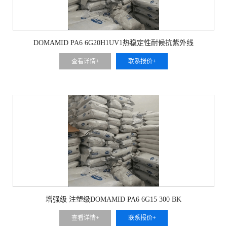
DOMAMID PA6 6G20H1UV1热稳定性耐候抗紫外线
查看详情+
联系报价+
增强级 注塑级DOMAMID PA6 6G15 300 BK
查看详情+
联系报价+