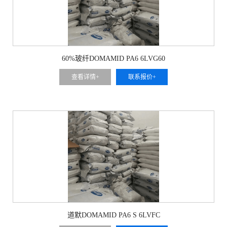
60%玻纤DOMAMID PA6 6LVG60
查看详情+
联系报价+
道默DOMAMID PA6 S 6LVFC