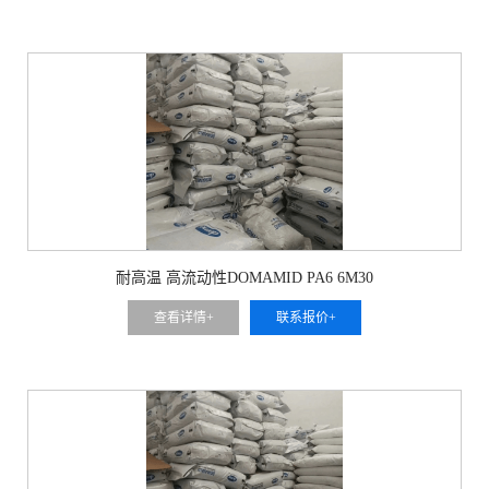
耐高温 高流动性DOMAMID PA6 6M30
查看详情+
联系报价+