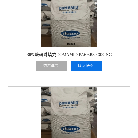
30%玻璃珠填充DOMAMID PA6 6B30 300 NC
查看详情+
联系报价+