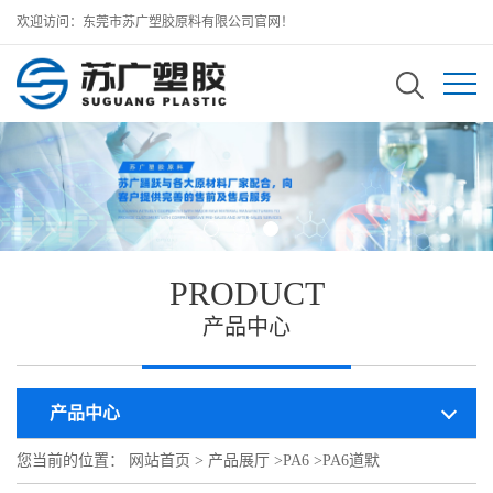
欢迎访问：东莞市苏广塑胶原料有限公司官网！
PRODUCT
产品中心
产品中心
您当前的位置：
网站首页
>
产品展厅
>
PA6
>
PA6道默