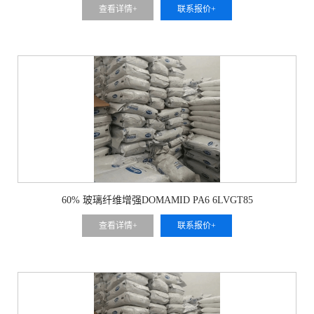
查看详情+
联系报价+
60% 玻璃纤维增强DOMAMID PA6 6LVGT85
查看详情+
联系报价+