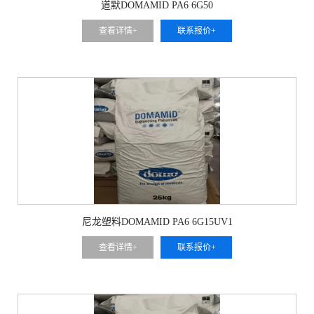
道默DOMAMID PA6 6G50
查看详情+
联系报价+
尼龙塑料DOMAMID PA6 6G15UV1
查看详情+
联系报价+