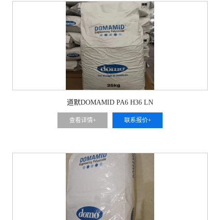
道默DOMAMID PA6 H36 LN
查看详情+
联系报价+