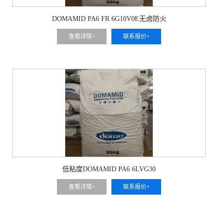
DOMAMID PA6 FR 6G10V0E无卤防火
查看详情+
联系报价+
低粘度DOMAMID PA6 6LVG30
查看详情+
联系报价+