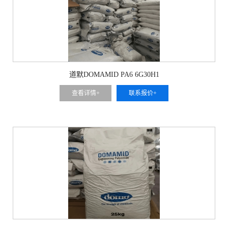
道默DOMAMID PA6 6G30H1
查看详情+
联系报价+