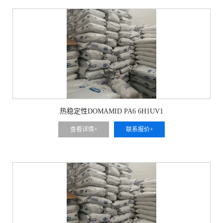
热稳定性DOMAMID PA6 6H1UV1
查看详情+
联系报价+