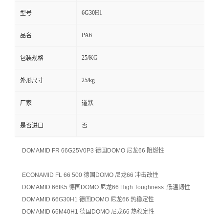
6G30H1
型号
PA6
品名
25/KG
包装规格
25/kg
外形尺寸
厂家
道默
是否进口
否
DOMAMID FR 66G25V0P3
德国DOMO 尼龙66
阻燃性
ECONAMID FL 66 500
德国DOMO 尼龙66
冲击改性
DOMAMID 66IK5
德国DOMO 尼龙66
High Toughness ;低温韧性
DOMAMID 66G30H1
德国DOMO 尼龙66
热稳定性
DOMAMID 66M40H1
德国DOMO 尼龙66
热稳定性