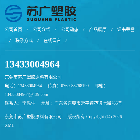
公司首页
/
公司介绍
/
公司动态
/
产品展厅
/
证书荣誉
/
联系方式
/
在线留言
/
13433004964
东莞市苏广塑胶原料有限公司
电话：13433004964
传真：0769-88768199
邮箱：
13433004964@139.com
联系人：李先生
地址：广东省东莞市常平镇塑通七街765号
东莞市苏广塑胶原料有限公司
版权所有 Copyright (©) 2026
XML