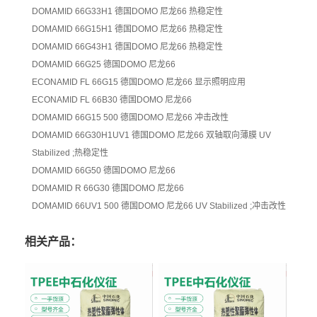
DOMAMID 66G33H1
德国DOMO 尼龙66
热稳定性
DOMAMID 66G15H1
德国DOMO 尼龙66
热稳定性
DOMAMID 66G43H1
德国DOMO 尼龙66
热稳定性
DOMAMID 66G25
德国DOMO 尼龙66
ECONAMID FL 66G15
德国DOMO 尼龙66
显示照明应用
ECONAMID FL 66B30
德国DOMO 尼龙66
DOMAMID 66G15 500
德国DOMO 尼龙66
冲击改性
DOMAMID 66G30H1UV1
德国DOMO 尼龙66
双轴取向薄膜
UV
Stabilized ;热稳定性
DOMAMID 66G50
德国DOMO 尼龙66
DOMAMID R 66G30
德国DOMO 尼龙66
DOMAMID 66UV1 500
德国DOMO 尼龙66
UV Stabilized ;冲击改性
相关产品：