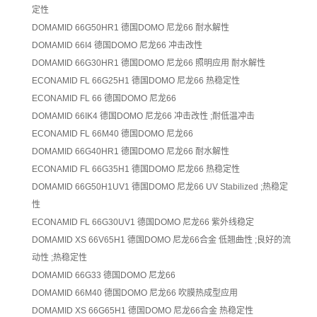
定性
DOMAMID 66G50HR1
德国DOMO 尼龙66
耐水解性
DOMAMID 66I4
德国DOMO 尼龙66
冲击改性
DOMAMID 66G30HR1
德国DOMO 尼龙66
照明应用
耐水解性
ECONAMID FL 66G25H1
德国DOMO 尼龙66
热稳定性
ECONAMID FL 66
德国DOMO 尼龙66
DOMAMID 66IK4
德国DOMO 尼龙66
冲击改性 ;耐低温冲击
ECONAMID FL 66M40
德国DOMO 尼龙66
DOMAMID 66G40HR1
德国DOMO 尼龙66
耐水解性
ECONAMID FL 66G35H1
德国DOMO 尼龙66
热稳定性
DOMAMID 66G50H1UV1
德国DOMO 尼龙66
UV Stabilized ;热稳定
性
ECONAMID FL 66G30UV1
德国DOMO 尼龙66
紫外线稳定
DOMAMID XS 66V65H1
德国DOMO 尼龙66合金
低翘曲性 ;良好的流
动性 ;热稳定性
DOMAMID 66G33
德国DOMO 尼龙66
DOMAMID 66M40
德国DOMO 尼龙66
吹膜热成型应用
DOMAMID XS 66G65H1
德国DOMO 尼龙66合金
热稳定性