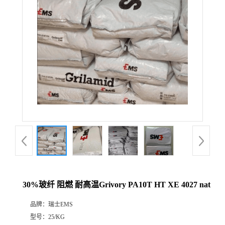
30%玻纤 阻燃 耐高温Grivory PA10T HT XE 4027 nat
品牌：
瑞士EMS
型号：
25/KG