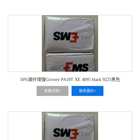
50%玻纤增强Grivory PA10T XE 4095 black 9225黑色
查看详情+
联系报价+