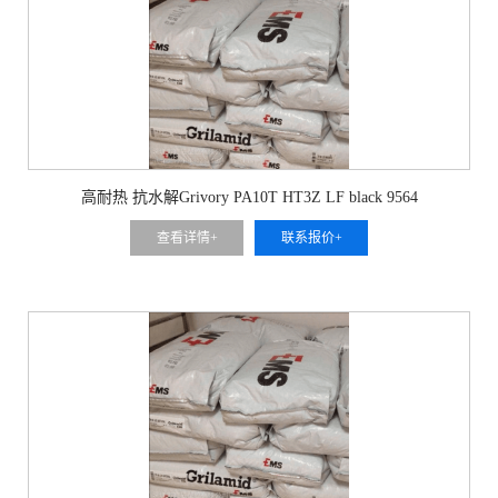
高耐热 抗水解Grivory PA10T HT3Z LF black 9564
查看详情+
联系报价+