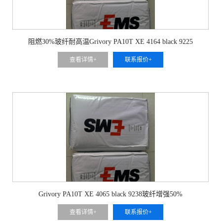
阻燃30%玻纤耐高温Grivory PA10T XE 4164 black 9225
查看详情+
联系报价+
Grivory PA10T XE 4065 black 9238玻纤增强50%
查看详情+
联系报价+