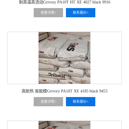
耐高温高流动Grivory PA10T HT XE 4027 black 9916
查看详情+
联系报价+
高耐热 易脱模Grivory PA10T XE 4185 black 9453
查看详情+
联系报价+