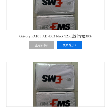
Grivory PA10T XE 4063 black 9238玻纤增强30%
查看详情+
联系报价+