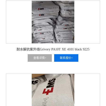
耐水解抗紫外线Grivory PA10T XE 4101 black 9225
查看详情+
联系报价+