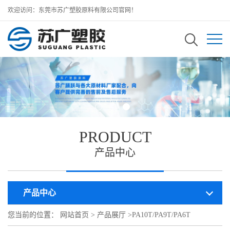
欢迎访问：东莞市苏广塑胶原料有限公司官网！
PRODUCT
产品中心
产品中心
您当前的位置：
网站首页
>
产品展厅
>
PA10T/PA9T/PA6T