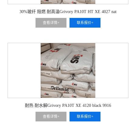
30%玻纤 阻燃 耐高温Grivory PA10T HT XE 4027 nat
查看详情+
联系报价+
耐热 耐水解Grivory PA10T XE 4120 black 9916
查看详情+
联系报价+