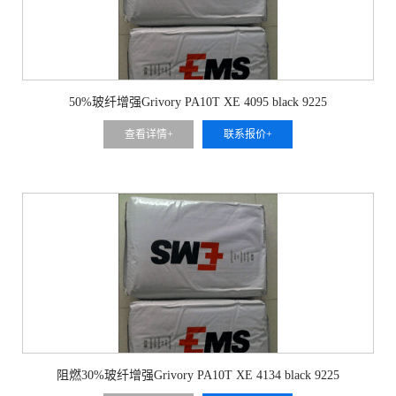
50%玻纤增强Grivory PA10T XE 4095 black 9225
查看详情+
联系报价+
阻燃30%玻纤增强Grivory PA10T XE 4134 black 9225