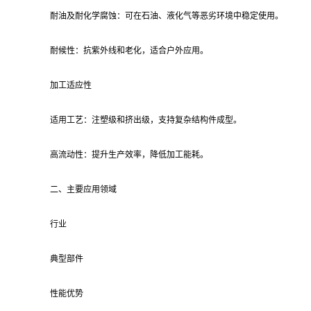
耐油及耐化学腐蚀：可在石油、液化气等恶劣环境中稳定使用。
耐候性：抗紫外线和老化，适合户外应用。
加工适应性
适用工艺：注塑级和挤出级，支持复杂结构件成型。
高流动性：提升生产效率，降低加工能耗。
二、主要应用领域
行业
典型部件
性能优势