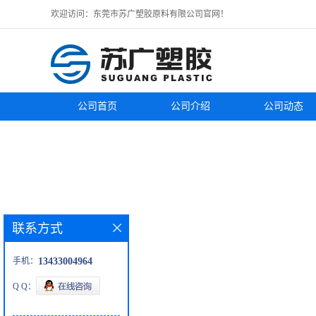
欢迎访问：东莞市苏广塑胶原料有限公司官网！
公司首页
公司介绍
公司动态
联系方式
手机：
13433004964
Q Q：