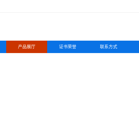
产品展厅
证书荣誉
联系方式