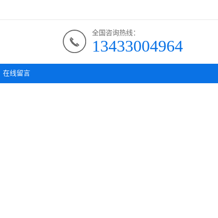
全国咨询热线：
13433004964
在线留言