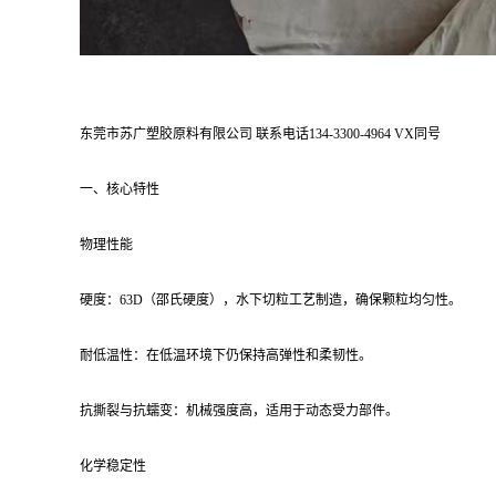
东莞市苏广塑胶原料有限公司 联系电话134-3300-4964 VX同号
一、核心特性
物理性能
硬度：63D（邵氏硬度），水下切粒工艺制造，确保颗粒均匀性。
耐低温性：在低温环境下仍保持高弹性和柔韧性。
抗撕裂与抗蠕变：机械强度高，适用于动态受力部件。
化学稳定性